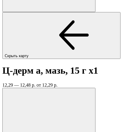
Скрыть карту
Ц-дерм а, мазь, 15 г
x1
12,29 — 12,48 р.
от 12,29 р.