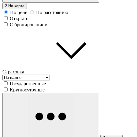
2
На карте
По цене
По расстоянию
Открыто
С бронированием
Страховка
Государственные
Круглосуточные