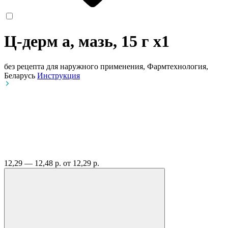
Ц-дерм а, мазь, 15 г
x1
без рецепта
для наружного применения, Фармтехнология,
Беларусь
Инструкция
12,29 — 12,48 р.
от 12,29 р.