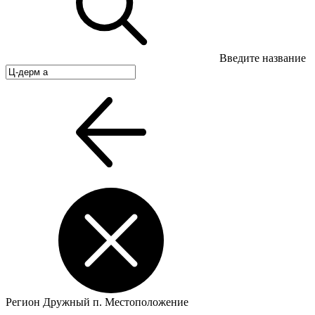
Введите название
Регион
Дружный п.
Местоположение