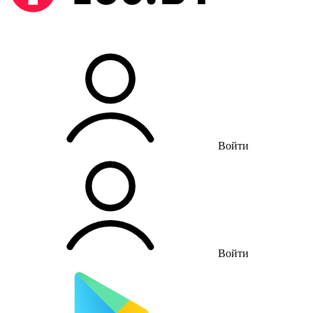
Войти
Войти