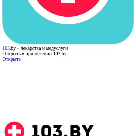
103.by – лекарства и медуслуги
Открыть в приложении 103.by
Открыть