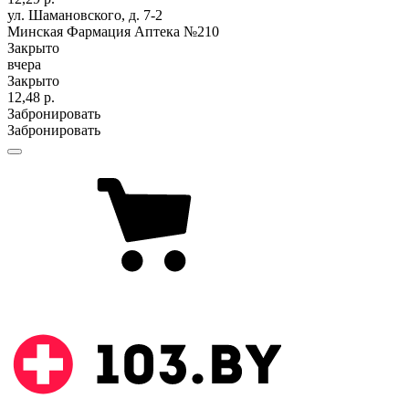
ул. Шамановского, д. 7-2
Минская Фармация Аптека №210
Закрыто
вчера
Закрыто
12,48 р.
Забронировать
Забронировать