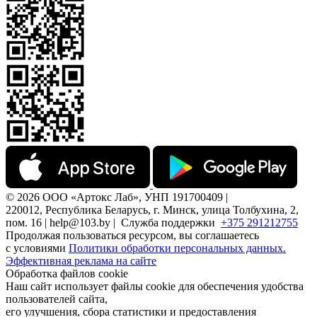
© 2026 ООО «Артокс Лаб», УНП 191700409 |
220012, Республика Беларусь, г. Минск, улица Толбухина, 2,
пом. 16 | help@103.by |
Служба поддержки
+375 291212755
Продолжая пользоваться ресурсом, вы соглашаетесь
с условиями
Политики обработки персональных данных.
Эффективная реклама на сайте
Обработка файлов cookie
Наш сайт использует файлы cookie для обеспечения удобства
пользователей сайта,
его улучшения, сбора статистики и предоставления