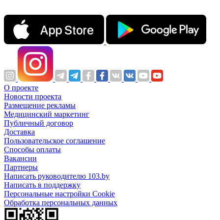
О проекте
Новости проекта
Размещение рекламы
Медицинский маркетинг
Публичный договор
Доставка
Пользовательское соглашение
Способы оплаты
Вакансии
Партнеры
Написать руководителю 103.by
Написать в поддержку
Персональные настройки Cookie
Обработка персональных данных