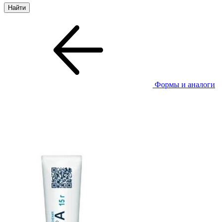
Формы и аналоги