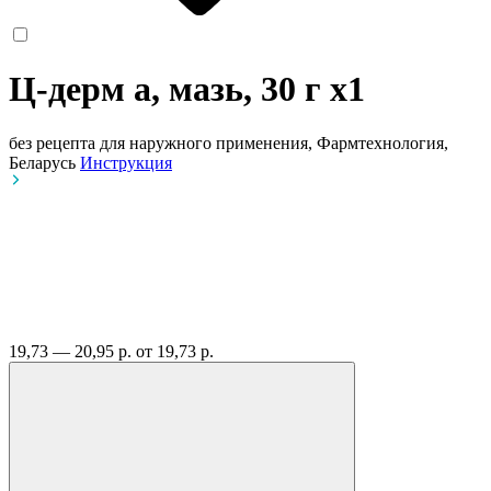
Ц-дерм а, мазь, 30 г
x1
без рецепта
для наружного применения, Фармтехнология,
Беларусь
Инструкция
19,73 — 20,95 р.
от 19,73 р.