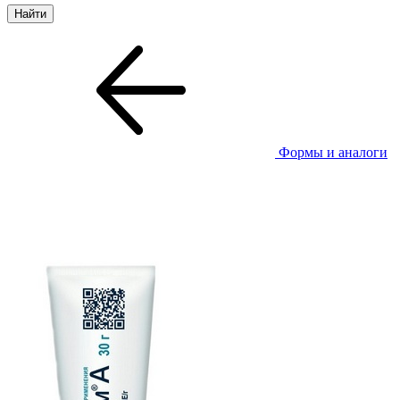
Формы и аналоги