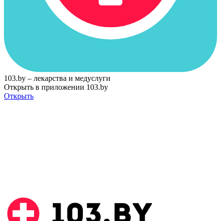
103.by – лекарства и медуслуги
Открыть в приложении 103.by
Открыть