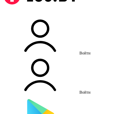
Войти
Войти