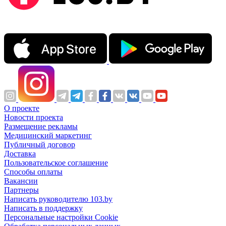
О проекте
Новости проекта
Размещение рекламы
Медицинский маркетинг
Публичный договор
Доставка
Пользовательское соглашение
Способы оплаты
Вакансии
Партнеры
Написать руководителю 103.by
Написать в поддержку
Персональные настройки Cookie