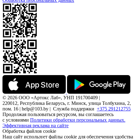
Обработка персональных данных
© 2026 ООО «Артокс Лаб», УНП 191700409 |
220012, Республика Беларусь, г. Минск, улица Толбухина, 2,
пом. 16 | help@103.by |
Служба поддержки
+375 291212755
Продолжая пользоваться ресурсом, вы соглашаетесь
с условиями
Политики обработки персональных данных.
Эффективная реклама на сайте
Обработка файлов cookie
Наш сайт использует файлы cookie для обеспечения удобства