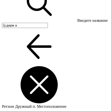
Введите название
Регион
Дружный п.
Местоположение