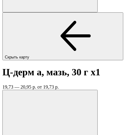
Скрыть карту
Ц-дерм а, мазь, 30 г
x1
19,73 — 20,95 р.
от 19,73 р.