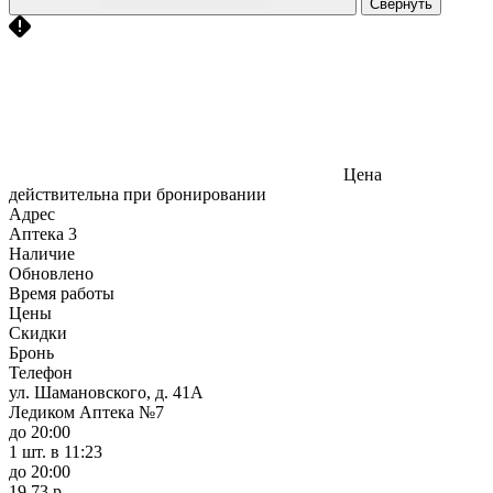
Свернуть
Цена
действительна при бронировании
Адрес
Аптека
3
Наличие
Обновлено
Время работы
Цены
Скидки
Бронь
Телефон
ул. Шамановского, д. 41А
Ледиком Аптека №7
до 20:00
1 шт.
в 11:23
до 20:00
19,73 р.