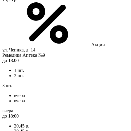
Акции
ул. Чепика, д. 14
Ремедика Аптека №9
до 18:00
1 шт.
2 шт.
3 шт.
вчера
вчера
вчера
до 18:00
20,45 р.