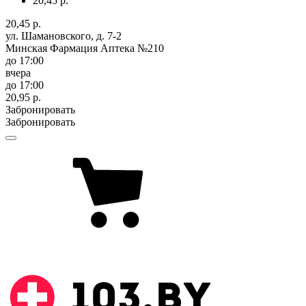
20,45 р.
20,45 р.
ул. Шамановского, д. 7-2
Минская Фармация Аптека №210
до 17:00
вчера
до 17:00
20,95 р.
Забронировать
Забронировать