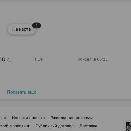
1
На карте
16 р.
1 шт.
обновл. в 06:25
Показать еще
кте
Новости проекта
Размещение рекламы
ский маркетинг
Публичный договор
Доставка