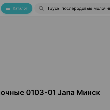
Каталог
очные 0103-01 Jana Минск