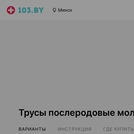
Минск
Трусы послеродовые мол
ВАРИАНТЫ
ИНСТРУКЦИЯ
ГДЕ КУПИТЬ