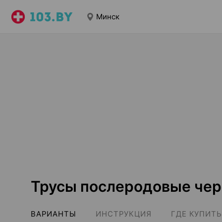
Минск
Трусы послеродовые чер
ВАРИАНТЫ
ИНСТРУКЦИЯ
ГДЕ КУПИТЬ