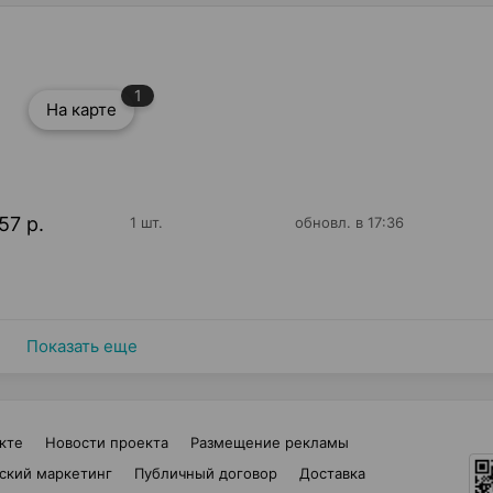
1
На карте
57 р.
1 шт.
обновл. в 17:36
Показать еще
кте
Новости проекта
Размещение рекламы
ский маркетинг
Публичный договор
Доставка