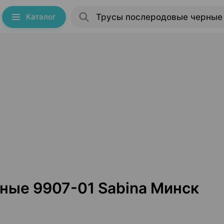
Каталог
ные 9907-01 Sabina Минск