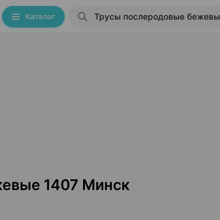
Каталог
жевые 1407 Минск