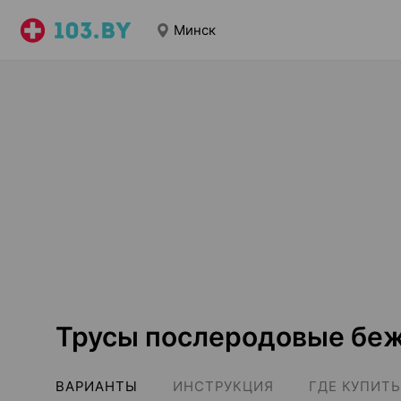
Минск
Трусы послеродовые бе
ВАРИАНТЫ
ИНСТРУКЦИЯ
ГДЕ КУПИТЬ