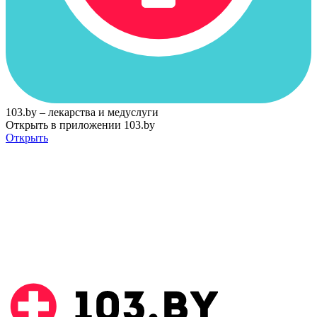
103.by – лекарства и медуслуги
Открыть в приложении 103.by
Открыть