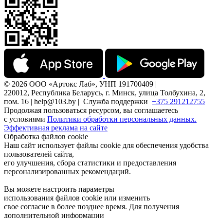
© 2026 ООО «Артокс Лаб», УНП 191700409 |
220012, Республика Беларусь, г. Минск, улица Толбухина, 2,
пом. 16 | help@103.by |
Служба поддержки
+375 291212755
Продолжая пользоваться ресурсом, вы соглашаетесь
с условиями
Политики обработки персональных данных.
Эффективная реклама на сайте
Обработка файлов cookie
Наш сайт использует файлы cookie для обеспечения удобства
пользователей сайта,
его улучшения, сбора статистики и предоставления
персонализированных рекомендаций.
Вы можете настроить параметры
использования файлов cookie или изменить
свое согласие в более позднее время. Для получения
дополнительной информации