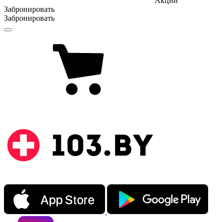
Акции
Забронировать
Забронировать