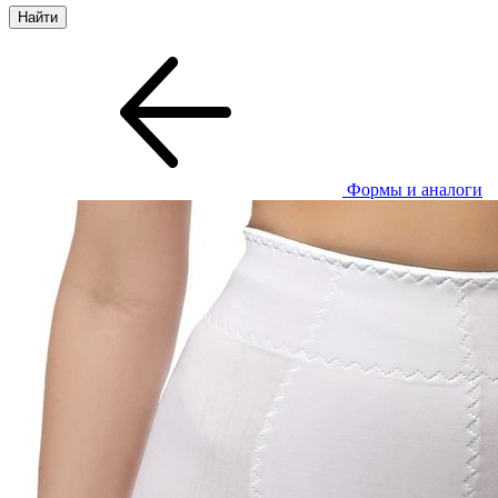
Формы и аналоги