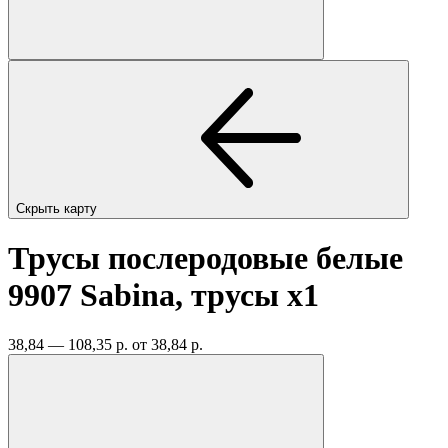
Скрыть карту
Трусы послеродовые белые
9907 Sabina, трусы
x1
38,84 — 108,35 р.
от 38,84 р.