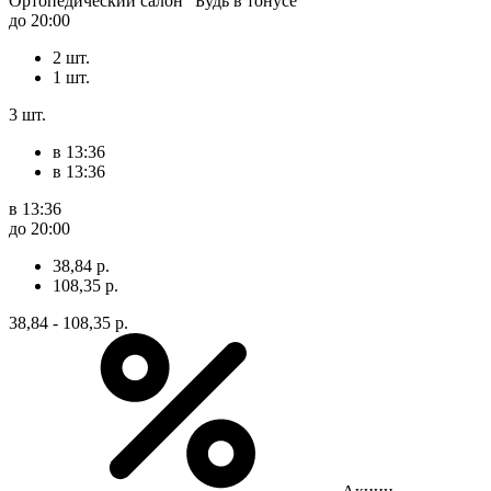
Ортопедический салон "Будь в тонусе"
до 20:00
2 шт.
1 шт.
3 шт.
в 13:36
в 13:36
в 13:36
до 20:00
38,84 р.
108,35 р.
38,84 - 108,35 р.