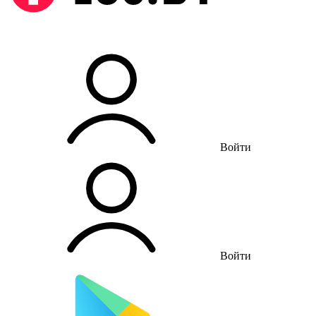
Войти
Войти