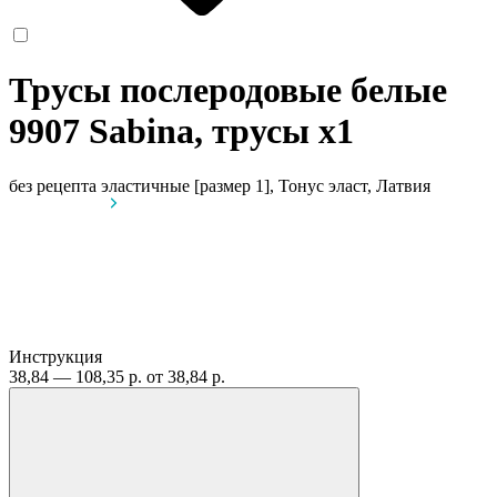
Трусы послеродовые белые
9907 Sabina, трусы
x1
без рецепта
эластичные [размер 1], Тонус эласт, Латвия
Инструкция
38,84 — 108,35 р.
от 38,84 р.