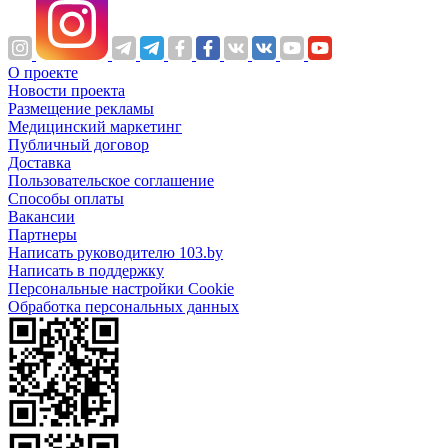
О проекте
Новости проекта
Размещение рекламы
Медицинский маркетинг
Публичный договор
Доставка
Пользовательское соглашение
Способы оплаты
Вакансии
Партнеры
Написать руководителю 103.by
Написать в поддержку
Персональные настройки Cookie
Обработка персональных данных