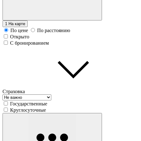
1
На карте
По цене
По расстоянию
Открыто
С бронированием
Страховка
Государственные
Круглосуточные