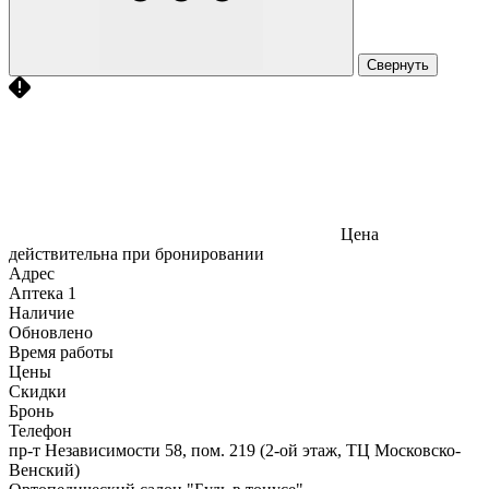
Свернуть
Цена
действительна при бронировании
Адрес
Аптека
1
Наличие
Обновлено
Время работы
Цены
Скидки
Бронь
Телефон
пр-т Независимости 58, пом. 219 (2-ой этаж, ТЦ Московско-
Венский)