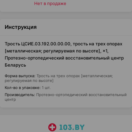
Нет в продаже
Инструкция
Трость ЦСИЕ.03.192.00.00.00, трость на трех опорах
[металлическая; регулируемая по высоте], ×1,
Протезно-ортопедический восстановительный центр
Беларусь
Форма выпуска
:
Трость на трех опорах [металлическая;
регулируемая по высоте]
Кол-во в упаковке
:
1 шт.
Производитель
:
Протезно-ортопедический восстановительный
центр