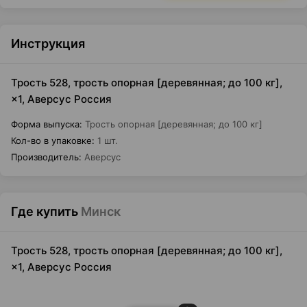
Инструкция
Трость 528, трость опорная [деревянная; до 100 кг],
×1, Аверсус Россия
Форма выпуска
:
Трость опорная [деревянная; до 100 кг]
Кол-во в упаковке
:
1 шт.
Производитель
:
Аверсус
Где купить
Минск
Трость 528, трость опорная [деревянная; до 100 кг],
×1, Аверсус Россия