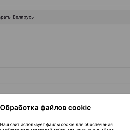
араты Беларусь
Обработка файлов cookie
Наш сайт использует файлы cookie для обеспечения