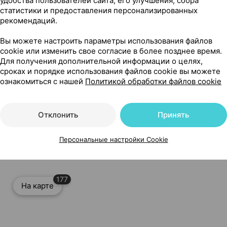
удобства пользователей сайта, его улучшения, сбора
статистики и предоставления персонализированных
рекомендаций.
Вы можете настроить параметры использования файлов
Читать полностью
cookie или изменить свое согласие в более позднее время.
Для получения дополнительной информации о целях,
сроках и порядке использования файлов cookie вы можете
ознакомиться с нашей
Политикой обработки файлов cookie
Отклонить
Принять
араты Беларусь
Персональные настройки Cookie
177
На карте