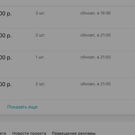
00 р.
3 шт.
обновл. в 19:36
00 р.
2 шт.
обновл. в 21:00
00 р.
1 шт.
обновл. в 21:00
00 р.
2 шт.
обновл. в 21:00
Показать еще
кте
Новости проекта
Размещение рекламы