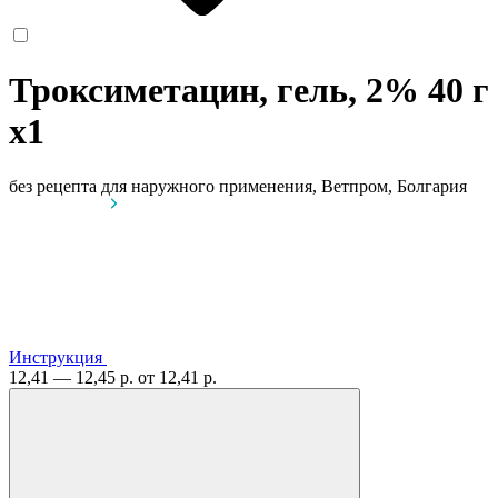
Троксиметацин, гель, 2% 40 г
x1
без рецепта
для наружного применения, Ветпром, Болгария
Инструкция
12,41 — 12,45 р.
от 12,41 р.