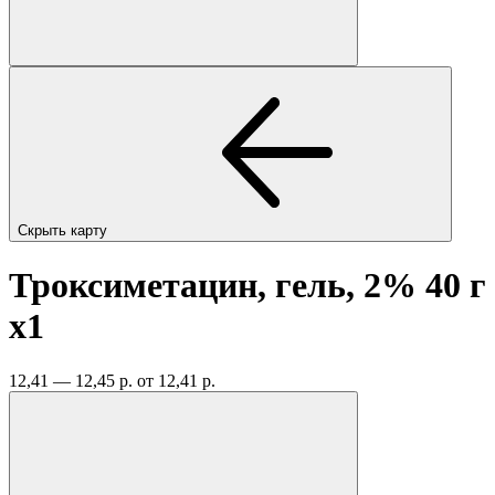
Скрыть карту
Троксиметацин, гель, 2% 40 г
x1
12,41 — 12,45 р.
от 12,41 р.