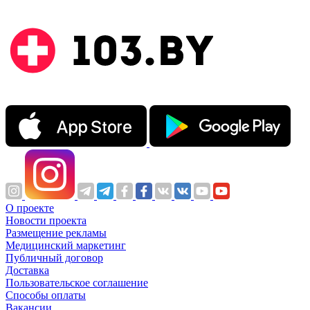
О проекте
Новости проекта
Размещение рекламы
Медицинский маркетинг
Публичный договор
Доставка
Пользовательское соглашение
Способы оплаты
Вакансии