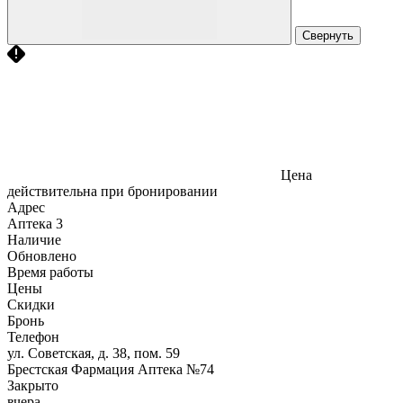
Свернуть
Цена
действительна при бронировании
Адрес
Аптека
3
Наличие
Обновлено
Время работы
Цены
Скидки
Бронь
Телефон
ул. Советская, д. 38, пом. 59
Брестская Фармация Аптека №74
Закрыто
вчера