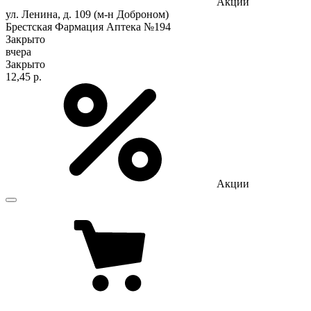
Акции
ул. Ленина, д. 109 (м-н Доброном)
Брестская Фармация Аптека №194
Закрыто
вчера
Закрыто
12,45 р.
Акции