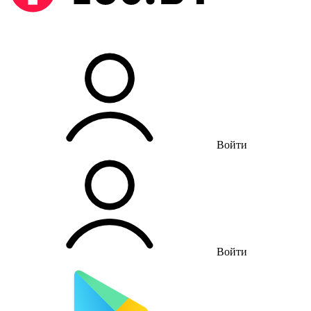
Войти
Войти