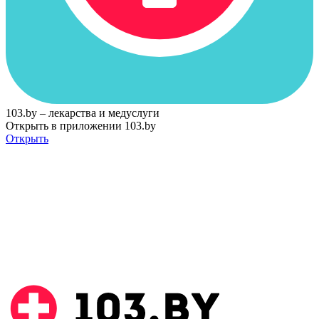
103.by – лекарства и медуслуги
Открыть в приложении 103.by
Открыть