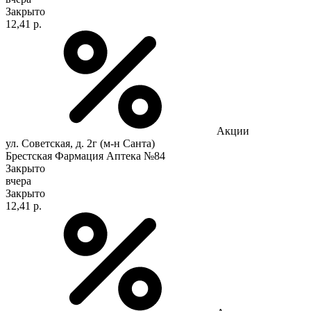
Закрыто
12,41 р.
Акции
ул. Советская, д. 2г (м-н Санта)
Брестская Фармация Аптека №84
Закрыто
вчера
Закрыто
12,41 р.