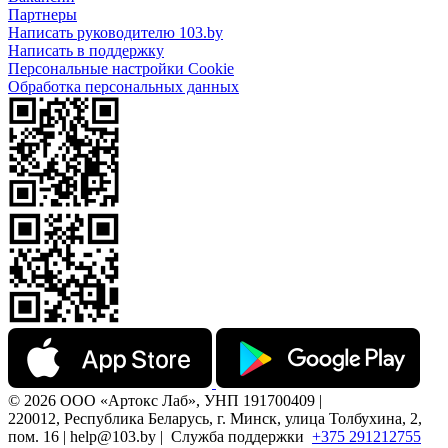
Партнеры
Написать руководителю 103.by
Написать в поддержку
Персональные настройки Cookie
Обработка персональных данных
© 2026 ООО «Артокс Лаб», УНП 191700409 |
220012, Республика Беларусь, г. Минск, улица Толбухина, 2,
пом. 16 | help@103.by |
Служба поддержки
+375 291212755