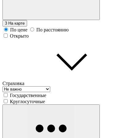
3
На карте
По цене
По расстоянию
Открыто
Страховка
Государственные
Круглосуточные