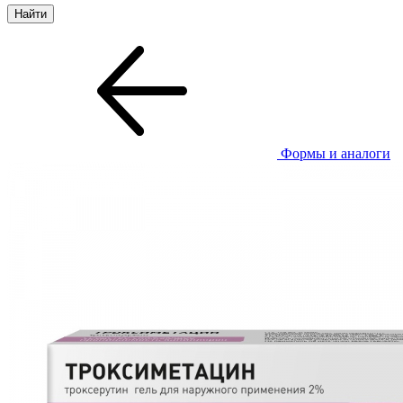
Формы и аналоги