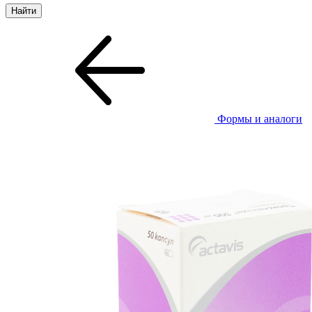
Формы и аналоги