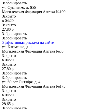
Забронировать
ул. Сумченко, д. 65б
Могилевская Фармация Аптека №109
Закрыто
в 04:20
Закрыто
27,80 р.
Забронировать
Забронировать
Эффективная реклама на сайте
ул. Клименко, д. 1
Могилевская Фармация Аптека №83
Закрыто
в 04:20
Закрыто
27,80 р.
Забронировать
Забронировать
ул. 60 лет Октября, д. 4
Могилевская Фармация Аптека №173
Закрыто
в 04:20
Закрыто
28,65 р.
Забронировать