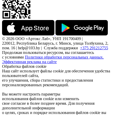
© 2026 ООО «Артокс Лаб», УНП 191700409 |
220012, Республика Беларусь, г. Минск, улица Толбухина, 2,
пом. 16 | help@103.by |
Служба поддержки
+375 291212755
Продолжая пользоваться ресурсом, вы соглашаетесь
с условиями
Политики обработки персональных данных.
Эффективная реклама на сайте
Обработка файлов cookie
Наш сайт использует файлы cookie для обеспечения удобства
пользователей сайта,
его улучшения, сбора статистики и предоставления
персонализированных рекомендаций.
Вы можете настроить параметры
использования файлов cookie или изменить
свое согласие в более позднее время. Для получения
дополнительной информации
о целях, сроках и порядке использования файлов cookie вы