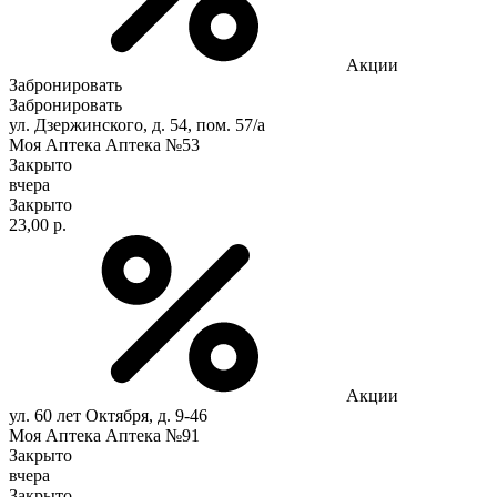
Акции
Забронировать
Забронировать
ул. Дзержинского, д. 54, пом. 57/а
Моя Аптека Аптека №53
Закрыто
вчера
Закрыто
23,00 р.
Акции
ул. 60 лет Октября, д. 9-46
Моя Аптека Аптека №91
Закрыто
вчера
Закрыто