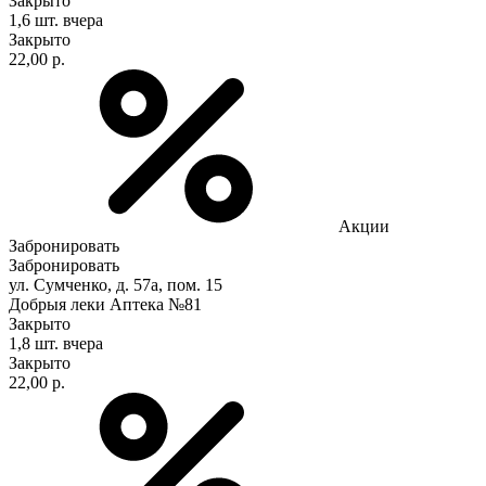
Закрыто
1,6 шт.
вчера
Закрыто
22,00 р.
Акции
Забронировать
Забронировать
ул. Сумченко, д. 57а, пом. 15
Добрыя леки Аптека №81
Закрыто
1,8 шт.
вчера
Закрыто
22,00 р.