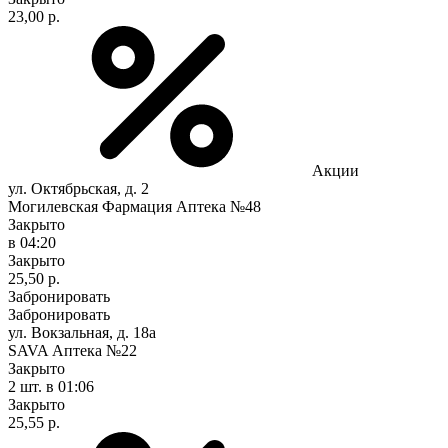
23,00 р.
Акции
ул. Октябрьская, д. 2
Могилевская Фармация Аптека №48
Закрыто
в 04:20
Закрыто
25,50 р.
Забронировать
Забронировать
ул. Вокзальная, д. 18а
SAVA Аптека №22
Закрыто
2 шт.
в 01:06
Закрыто
25,55 р.