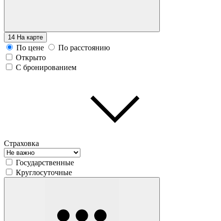
14
На карте
По цене
По расстоянию
Открыто
С бронированием
Страховка
Государственные
Круглосуточные