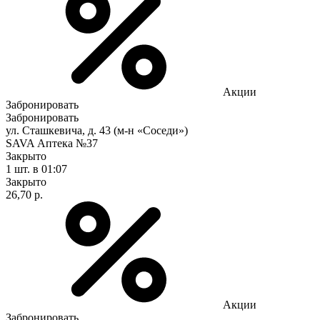
Акции
Забронировать
Забронировать
ул. Сташкевича, д. 43 (м-н «Соседи»)
SAVA Аптека №37
Закрыто
1 шт.
в 01:07
Закрыто
26,70 р.
Акции
Забронировать