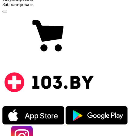
Забронировать