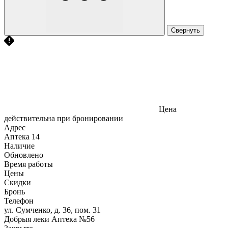
Свернуть
Цена
действительна при бронировании
Адрес
Аптека
14
Наличие
Обновлено
Время работы
Цены
Скидки
Бронь
Телефон
ул. Сумченко, д. 36, пом. 31
Добрыя леки Аптека №56