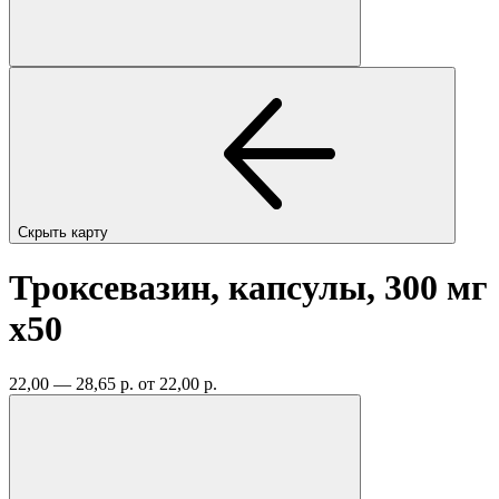
Скрыть карту
Троксевазин, капсулы, 300 мг
x50
22,00 — 28,65 р.
от 22,00 р.