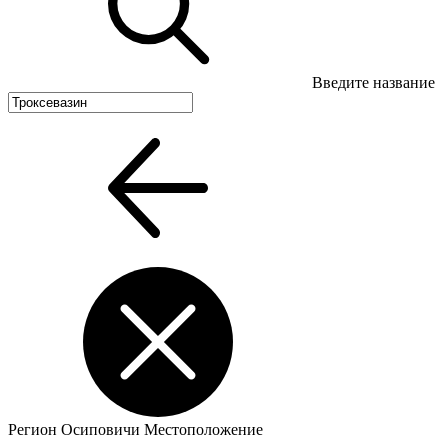
Введите название
Регион
Осиповичи
Местоположение