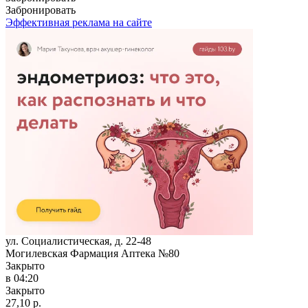
Забронировать
Эффективная реклама на сайте
ул. Социалистическая, д. 22-48
Могилевская Фармация Аптека №80
Закрыто
в 04:20
Закрыто
27,10 р.