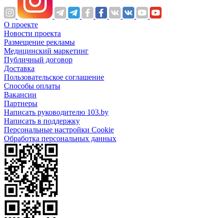
О проекте
Новости проекта
Размещение рекламы
Медицинский маркетинг
Публичный договор
Доставка
Пользовательское соглашение
Способы оплаты
Вакансии
Партнеры
Написать руководителю 103.by
Написать в поддержку
Персональные настройки Cookie
Обработка персональных данных