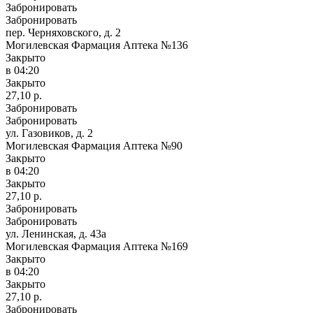
Забронировать
Забронировать
пер. Черняховского, д. 2
Могилевская Фармация Аптека №136
Закрыто
в 04:20
Закрыто
27,10 р.
Забронировать
Забронировать
ул. Газовиков, д. 2
Могилевская Фармация Аптека №90
Закрыто
в 04:20
Закрыто
27,10 р.
Забронировать
Забронировать
ул. Ленинская, д. 43а
Могилевская Фармация Аптека №169
Закрыто
в 04:20
Закрыто
27,10 р.
Забронировать