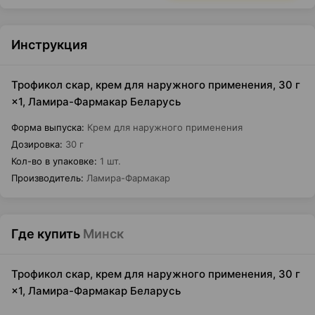
Инструкция
Трофикол скар, крем для наружного применения, 30 г
×1, Ламира-Фармакар Беларусь
Форма выпуска
:
Крем для наружного применения
Дозировка
:
30 г
Кол-во в упаковке
:
1 шт.
Производитель
:
Ламира-Фармакар
Где купить
Минск
Трофикол скар, крем для наружного применения, 30 г
×1, Ламира-Фармакар Беларусь