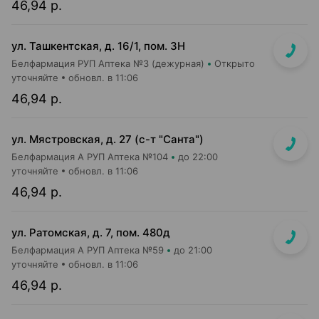
46,94 р.
ул. Ташкентская, д. 16/1, пом. 3Н
Белфармация РУП Аптека №3 (дежурная)
Открыто
уточняйте
обновл. в 11:06
46,94 р.
ул. Мястровская, д. 27 (с-т "Санта")
Белфармация А РУП Аптека №104
до 22:00
уточняйте
обновл. в 11:06
46,94 р.
ул. Ратомская, д. 7, пом. 480д
Белфармация А РУП Аптека №59
до 21:00
уточняйте
обновл. в 11:06
46,94 р.