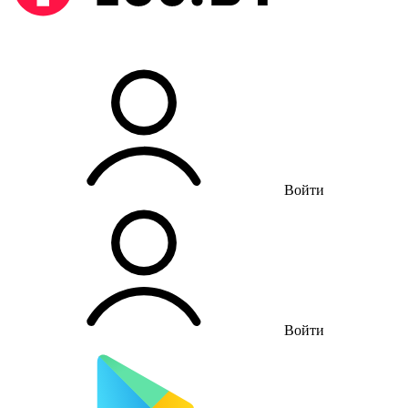
Войти
Войти