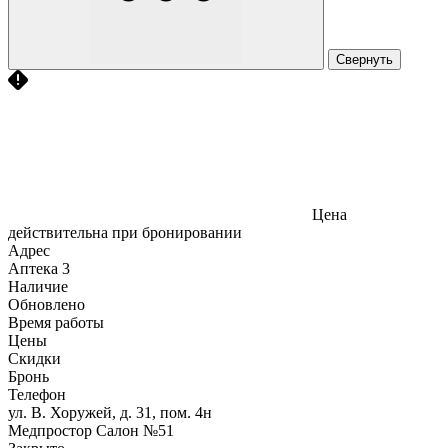
Свернуть
Цена
действительна при бронировании
Адрес
Аптека
3
Наличие
Обновлено
Время работы
Цены
Скидки
Бронь
Телефон
ул. В. Хоружей, д. 31, пом. 4н
Медпростор Салон №51