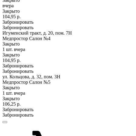
Закрыто
вчера
Закрыто
104,95 р.
Забронировать
Забронировать
Игуменский тракт, д. 20, пом. 7Н
Медпростор Салон №4
Закрыто
1 шт.
вчера
Закрыто
104,95 р.
Забронировать
Забронировать
ул. Кольцова, д. 32, пом. 3Н
Медпростор Салон №5
Закрыто
1 шт.
вчера
Закрыто
106,25 р.
Забронировать
Забронировать