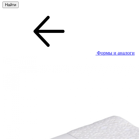
Формы и аналоги