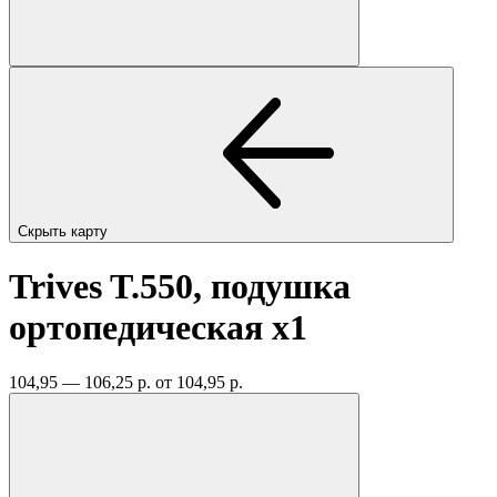
Скрыть карту
Trives T.550, подушка
ортопедическая
x1
104,95 — 106,25 р.
от 104,95 р.