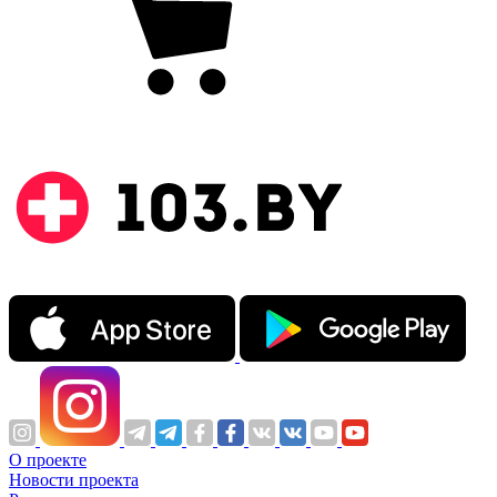
О проекте
Новости проекта