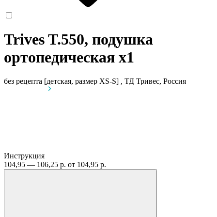
Trives T.550, подушка
ортопедическая
x1
без рецепта
[детская, размер XS-S] , ТД Тривес, Россия
Инструкция
104,95 — 106,25 р.
от 104,95 р.