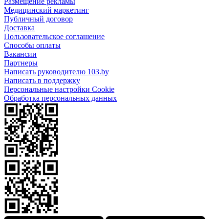
Размещение рекламы
Медицинский маркетинг
Публичный договор
Доставка
Пользовательское соглашение
Способы оплаты
Вакансии
Партнеры
Написать руководителю 103.by
Написать в поддержку
Персональные настройки Cookie
Обработка персональных данных