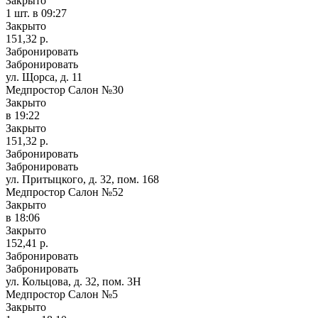
Закрыто
1 шт.
в 09:27
Закрыто
151,32 р.
Забронировать
Забронировать
ул. Щорса, д. 11
Медпростор Салон №30
Закрыто
в 19:22
Закрыто
151,32 р.
Забронировать
Забронировать
ул. Притыцкого, д. 32, пом. 168
Медпростор Салон №52
Закрыто
в 18:06
Закрыто
152,41 р.
Забронировать
Забронировать
ул. Кольцова, д. 32, пом. 3Н
Медпростор Салон №5
Закрыто