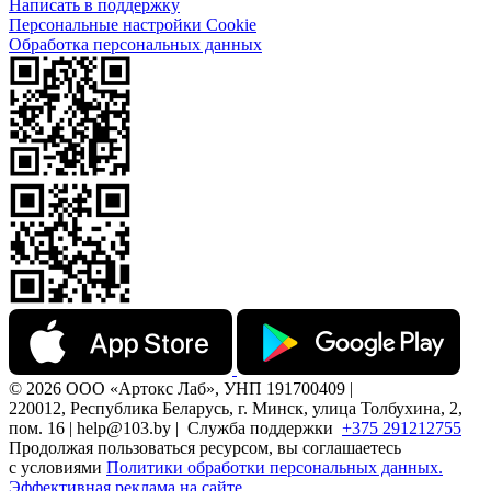
Написать в поддержку
Персональные настройки Cookie
Обработка персональных данных
© 2026 ООО «Артокс Лаб», УНП 191700409 |
220012, Республика Беларусь, г. Минск, улица Толбухина, 2,
пом. 16 | help@103.by |
Служба поддержки
+375 291212755
Продолжая пользоваться ресурсом, вы соглашаетесь
с условиями
Политики обработки персональных данных.
Эффективная реклама на сайте