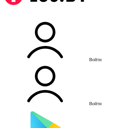
Войти
Войти