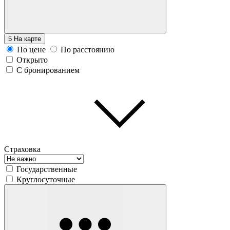
5
На карте
По цене
По расстоянию
Открыто
С бронированием
Страховка
Государственные
Круглосуточные