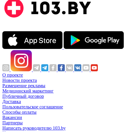
О проекте
Новости проекта
Размещение рекламы
Медицинский маркетинг
Публичный договор
Доставка
Пользовательское соглашение
Способы оплаты
Вакансии
Партнеры
Написать руководителю 103.by