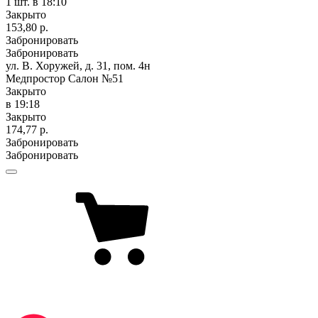
1 шт.
в 18:10
Закрыто
153,80 р.
Забронировать
Забронировать
ул. В. Хоружей, д. 31, пом. 4н
Медпростор Салон №51
Закрыто
в 19:18
Закрыто
174,77 р.
Забронировать
Забронировать