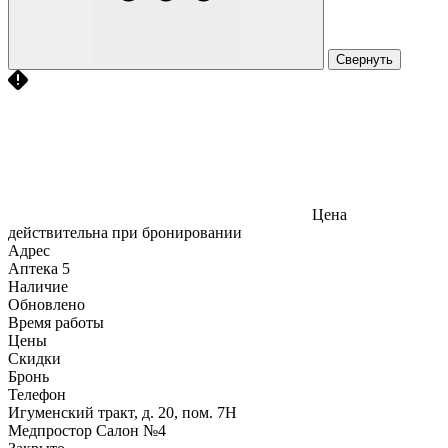
Свернуть
Цена
действительна при бронировании
Адрес
Аптека
5
Наличие
Обновлено
Время работы
Цены
Скидки
Бронь
Телефон
Игуменский тракт, д. 20, пом. 7Н
Медпростор Салон №4