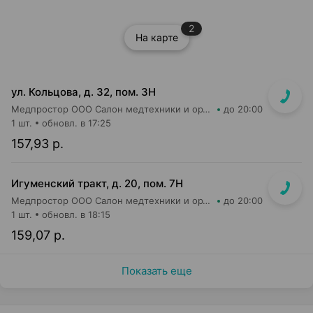
2
На карте
ул. Кольцова, д. 32, пом. 3Н
Медпростор ООО Салон медтехники и ортопедии №5
до 20:00
1 шт.
обновл. в 17:25
157,93 р.
Игуменский тракт, д. 20, пом. 7Н
Медпростор ООО Салон медтехники и ортопедии №4
до 20:00
1 шт.
обновл. в 18:15
159,07 р.
Показать еще