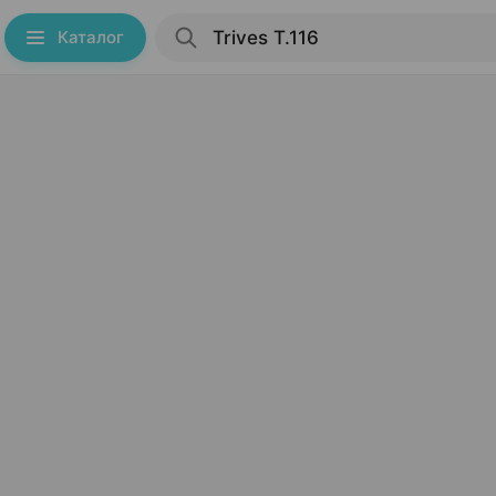
Каталог