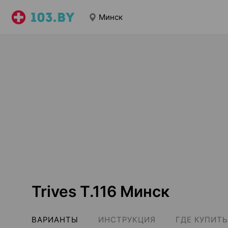
Минск
Trives T.116 Минск
ВАРИАНТЫ
ИНСТРУКЦИЯ
ГДЕ КУПИТЬ