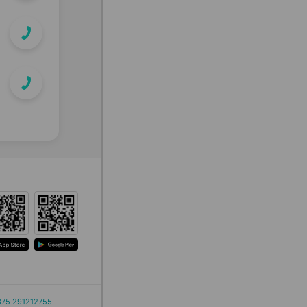
375 291212755