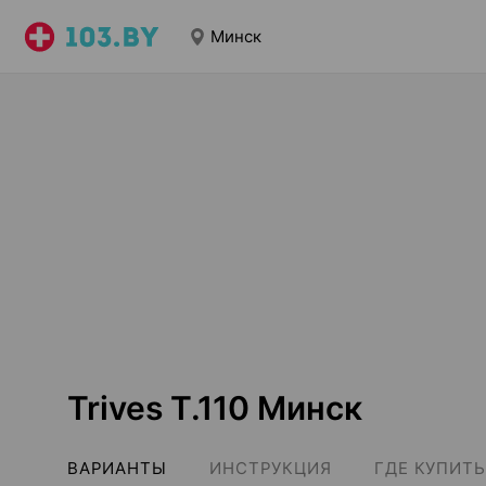
Минск
Trives T.110 Минск
ВАРИАНТЫ
ИНСТРУКЦИЯ
ГДЕ КУПИТЬ