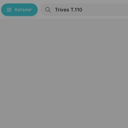
Каталог