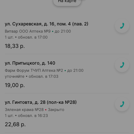
На карте
ул. Сухаревская, д. 16, пом. 4 (пав. 2)
Витвар ООО Аптека №9
до 21:00
1 шт.
обновл. в 17:00
18,33 р.
ул. Притыцкого, д. 140
Фарм Форум ТЧУП Аптека №2
до 21:00
уточняйте
обновл. в 17:03
19,00 р.
ул. Гинтовта, д. 28 (пол-ка №28)
Зяленая крама №28
Закрыто
1 шт.
обновл. в 16:23
22,68 р.