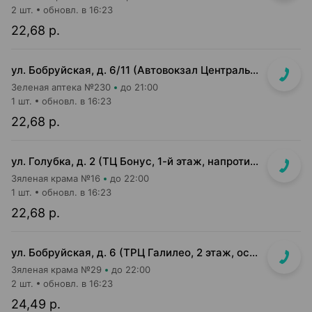
2 шт.
обновл. в 16:23
22,68 р.
ул. Бобруйская, д. 6/11 (Автовокзал Центральный)
Зеленая аптека №230
до 21:00
1 шт.
обновл. в 16:23
22,68 р.
ул. Голубка, д. 2 (ТЦ Бонус, 1-й этаж, напротив входа в м-н Евроопт)
Зяленая крама №16
до 22:00
1 шт.
обновл. в 16:23
22,68 р.
ул. Бобруйская, д. 6 (ТРЦ Галилео, 2 этаж, островок)
Зяленая крама №29
до 22:00
2 шт.
обновл. в 16:23
24,49 р.