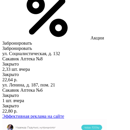
Акции
Забронировать
Забронировать
ул. Социалистическая, д. 132
Сакавик Аптека №8
Закрыто
2,33 шт.
вчера
Закрыто
22,64 р.
ул. Ленина, д. 187, пом. 21
Сакавик Аптека №6
Закрыто
1 шт.
вчера
Закрыто
22,80 р.
Эффективная реклама на сайте