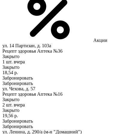
Акции
ул. 14 Партизан, д. 103а
Рецепт здоровья Аптека №36
Закрыто
1 шт.
вчера
Закрыто
18,54 р.
Забронировать
Забронировать
ул. Чехова, д. 57
Рецепт здоровья Аптека №16
Закрыто
2 шт.
вчера
Закрыто
19,56 р.
Забронировать
Забронировать
ул. Ленина, д. 290/а (м-н "Домашний")