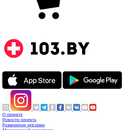
О проекте
Новости проекта
Размещение рекламы