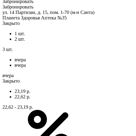
Забронировать
Забронировать
ул. 14 Партизан, д. 15, пом. 1-70 (м-н Санта)
Планета Здоровья Аптека №35
Закрыто
1 шт.
2 шт.
3 шт.
вчера
вчера
вчера
Закрыто
23,19 р.
22,62 р.
22,62 - 23,19 р.