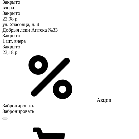
Закрыто
вчера
Закрыто
22,98 р.
ул. Уласовца, д. 4
Добрыя леки Аптека №33
Закрыто
1 шт.
вчера
Закрыто
23,18 р.
Акции
Забронировать
Забронировать