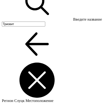
Введите название
Регион
Слуцк
Местоположение