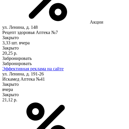
Акции
ул. Ленина, д. 148
Рецепт здоровья Аптека №7
Закрыто
3,33 шт.
вчера
Закрыто
20,25 р.
Забронировать
Забронировать
Эффективная реклама на сайте
ул. Ленина, д. 191-26
Искамед Аптека №41
Закрыто
вчера
Закрыто
21,12 р.