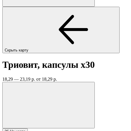
Скрыть карту
Триовит, капсулы
x30
18,29 — 23,19 р.
от 18,29 р.