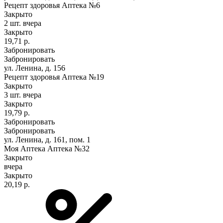
Рецепт здоровья Аптека №6
Закрыто
2 шт.
вчера
Закрыто
19,71 р.
Забронировать
Забронировать
ул. Ленина, д. 156
Рецепт здоровья Аптека №19
Закрыто
3 шт.
вчера
Закрыто
19,79 р.
Забронировать
Забронировать
ул. Ленина, д. 161, пом. 1
Моя Аптека Аптека №32
Закрыто
вчера
Закрыто
20,19 р.