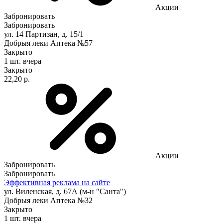
Акции
Забронировать
Забронировать
ул. 14 Партизан, д. 15/1
Добрыя леки Аптека №57
Закрыто
1 шт.
вчера
Закрыто
22,20 р.
Акции
Забронировать
Забронировать
Эффективная реклама на сайте
ул. Виленская, д. 67А (м-н "Санта")
Добрыя леки Аптека №32
Закрыто
1 шт.
вчера