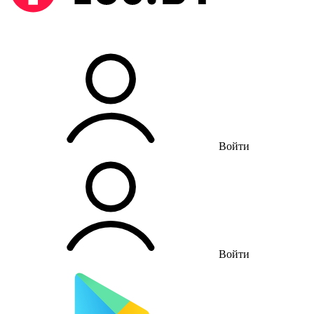
Войти
Войти