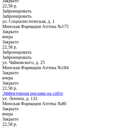
Закрыто
22,58 р.
Забронировать
Забронировать
ул. Социалистическая, д. 1
Минская Фармация Аптека №175
Закрыто
вчера
Закрыто
22,58 р.
Забронировать
Забронировать
ул. Чайковского, д. 25
Минская Фармация Аптека №184
Закрыто
вчера
Закрыто
22,58 р.
Эффективная реклама на сайте
ул. Ленина, д. 132
Минская Фармация Аптека №80
Закрыто
вчера
Закрыто
22,58 р.