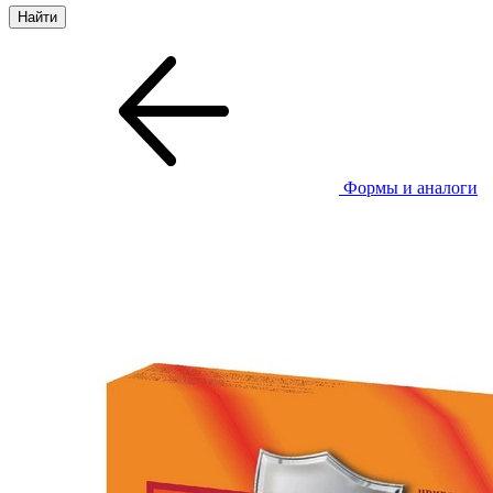
Формы и аналоги