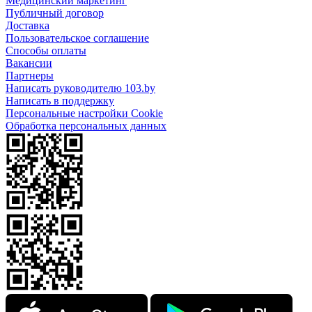
Медицинский маркетинг
Публичный договор
Доставка
Пользовательское соглашение
Способы оплаты
Вакансии
Партнеры
Написать руководителю 103.by
Написать в поддержку
Персональные настройки Cookie
Обработка персональных данных