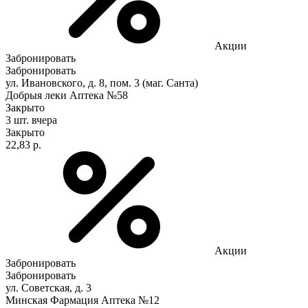
Акции
Забронировать
Забронировать
ул. Ивановского, д. 8, пом. 3 (маг. Санта)
Добрыя леки Аптека №58
Закрыто
3 шт.
вчера
Закрыто
22,83 р.
Акции
Забронировать
Забронировать
ул. Советская, д. 3
Минская Фармация Аптека №12