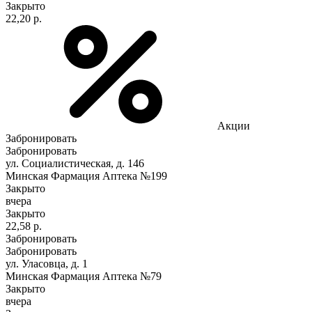
Закрыто
22,20 р.
Акции
Забронировать
Забронировать
ул. Социалистическая, д. 146
Минская Фармация Аптека №199
Закрыто
вчера
Закрыто
22,58 р.
Забронировать
Забронировать
ул. Уласовца, д. 1
Минская Фармация Аптека №79
Закрыто
вчера