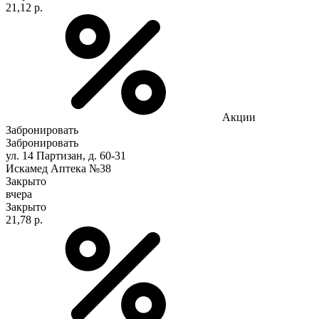
21,12 р.
Акции
Забронировать
Забронировать
ул. 14 Партизан, д. 60-31
Искамед Аптека №38
Закрыто
вчера
Закрыто
21,78 р.