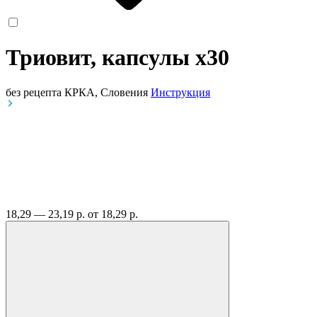
Триовит, капсулы
x30
без рецепта
КРКА, Словения
Инструкция
18,29 — 23,19 р.
от 18,29 р.