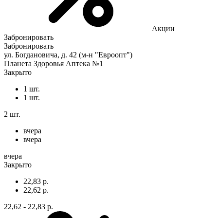
Акции
Забронировать
Забронировать
ул. Богдановича, д. 42 (м-н "Евроопт")
Планета Здоровья Аптека №1
Закрыто
1 шт.
1 шт.
2 шт.
вчера
вчера
вчера
Закрыто
22,83 р.
22,62 р.
22,62 - 22,83 р.