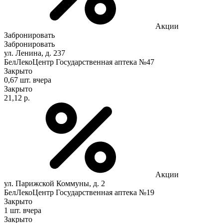
Акции
Забронировать
Забронировать
ул. Ленина, д. 237
БелЛекоЦентр Государственная аптека №47
Закрыто
0,67 шт.
вчера
Закрыто
21,12 р.
Акции
ул. Парижской Коммуны, д. 2
БелЛекоЦентр Государственная аптека №19
Закрыто
1 шт.
вчера
Закрыто