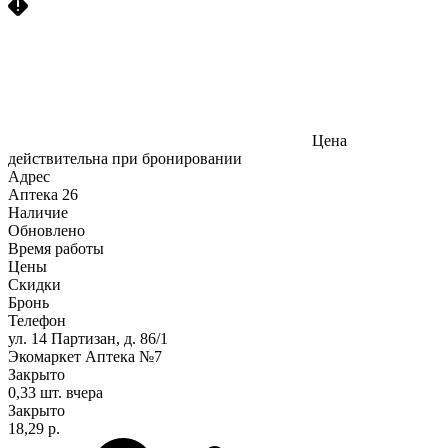
Цена
действительна при бронировании
Адрес
Аптека
26
Наличие
Обновлено
Время работы
Цены
Скидки
Бронь
Телефон
ул. 14 Партизан, д. 86/1
Экомаркет Аптека №7
Закрыто
0,33 шт.
вчера
Закрыто
18,29 р.