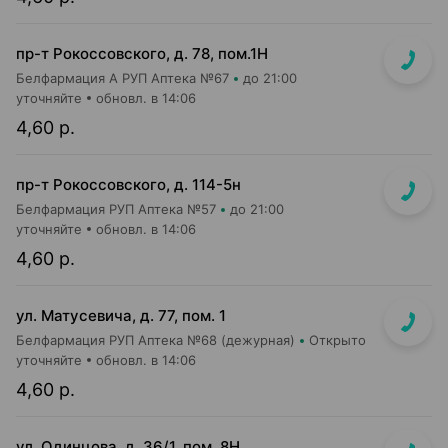
пр-т Рокоссовского, д. 78, пом.1Н
Белфармация А РУП Аптека №67
до 21:00
уточняйте
обновл. в 14:06
4,60 р.
пр-т Рокоссовского, д. 114-5н
Белфармация РУП Аптека №57
до 21:00
уточняйте
обновл. в 14:06
4,60 р.
ул. Матусевича, д. 77, пом. 1
Белфармация РУП Аптека №68 (дежурная)
Открыто
уточняйте
обновл. в 14:06
4,60 р.
ул. Одинцова, д. 36/1, пом. 8Н