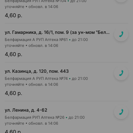
Белфармация РУП Аптека №104
до 21:00
уточняйте
обновл. в 14:06
4,60 р.
ул. Гамарника, д. 16/1, пом. 9 (за ун-мом "БелМаркет")
Белфармация А РУП Аптека №61
до 21:00
уточняйте
обновл. в 14:06
4,60 р.
ул. Казинца, д. 120, пом. 443
Белфармация А РУП Аптека №74
до 21:00
уточняйте
обновл. в 14:06
4,60 р.
ул. Ленина, д. 4-62
Белфармация РУП Аптека №26
до 21:00
уточняйте
обновл. в 14:06
4,60 р.