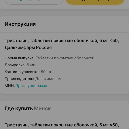
Инструкция
Трифтазин, таблетки покрытые оболочкой, 5 мг ×50,
Дальхимфарм Россия
Форма выпуска
:
Таблетки покрытые оболочкой
Дозировка
:
5 мг
Кол-во в упаковке
:
50 шт.
Производитель
:
Дальхимфарм
МНН
:
Трифлуоперазин
Где купить
Минск
Трифтазин, таблетки покрытые оболочкой, 5 мг ×50,