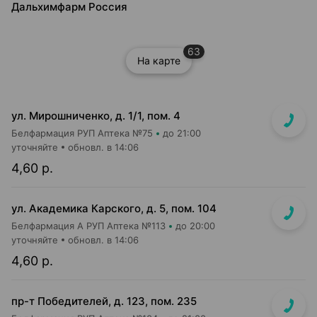
Дальхимфарм Россия
63
На карте
ул. Мирошниченко, д. 1/1, пом. 4
Белфармация РУП Аптека №75
до 21:00
уточняйте
обновл. в 14:06
4,60 р.
ул. Академика Карского, д. 5, пом. 104
Белфармация А РУП Аптека №113
до 20:00
уточняйте
обновл. в 14:06
4,60 р.
пр-т Победителей, д. 123, пом. 235