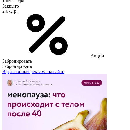
1 шт.
вчера
Закрыто
24,72 р.
Акции
Забронировать
Забронировать
Эффективная реклама на сайте