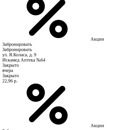
Акции
Забронировать
Забронировать
ул. Я.Коласа, д. 9
Искамед Аптека №64
Закрыто
вчера
Закрыто
22,96 р.
Акции