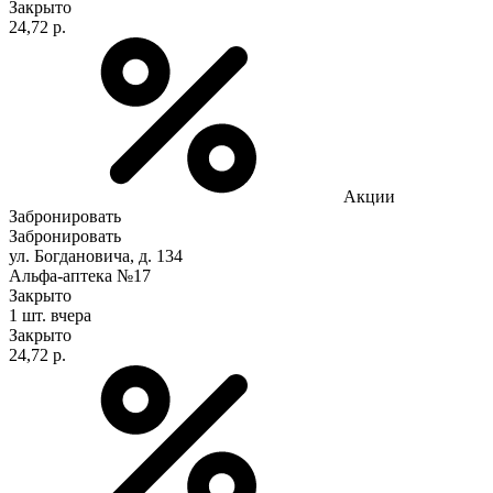
Закрыто
24,72 р.
Акции
Забронировать
Забронировать
ул. Богдановича, д. 134
Альфа-аптека №17
Закрыто
1 шт.
вчера
Закрыто
24,72 р.