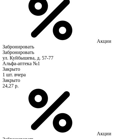
Акции
Забронировать
Забронировать
ул. Куйбышева, д. 57-77
Альфа-аптека №1
Закрыто
1 шт.
вчера
Закрыто
24,27 р.
Акции