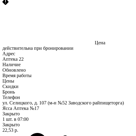
Цена
действительна при бронировании
Адрес
Аптека
22
Наличие
Обновлено
Время работы
Цены
Скидки
Бронь
Телефон
ул. Селицкого, д. 107 (м-н №52 Заводского райпищеторга)
Ясса Аптека №17
Закрыто
1 шт.
в 07:00
Закрыто
22,53 р.