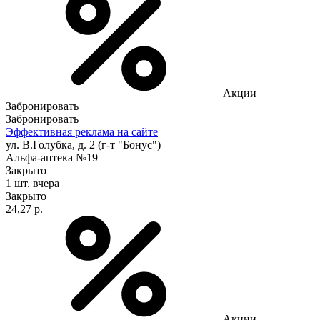
Акции
Забронировать
Забронировать
Эффективная реклама на сайте
ул. В.Голубка, д. 2 (г-т "Бонус")
Альфа-аптека №19
Закрыто
1 шт.
вчера
Закрыто
24,27 р.
Акции