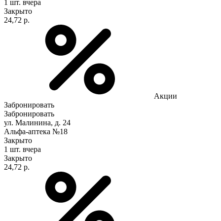
1 шт.
вчера
Закрыто
24,72 р.
Акции
Забронировать
Забронировать
ул. Малинина, д. 24
Альфа-аптека №18
Закрыто
1 шт.
вчера
Закрыто
24,72 р.