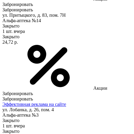
Забронировать
Забронировать
ул. Притыцкого, д. 83, пом. 7Н
Альфа-аптека №14
Закрыто
1 шт.
вчера
Закрыто
24,72 р.
Акции
Забронировать
Забронировать
Эффективная реклама на сайте
ул. Лобанка, д. 26, пом. 4
Альфа-аптека №3
Закрыто
1 шт.
вчера
Закрыто