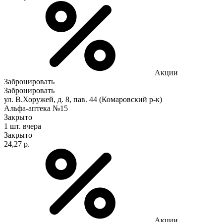
Акции
Забронировать
Забронировать
ул. В.Хоружей, д. 8, пав. 44 (Комаровский р-к)
Альфа-аптека №15
Закрыто
1 шт.
вчера
Закрыто
24,27 р.
Акции