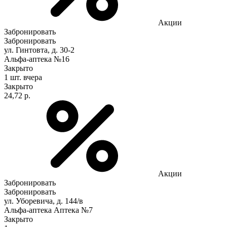
Акции
Забронировать
Забронировать
ул. Гинтовта, д. 30-2
Альфа-аптека №16
Закрыто
1 шт.
вчера
Закрыто
24,72 р.
Акции
Забронировать
Забронировать
ул. Уборевича, д. 144/в
Альфа-аптека Аптека №7
Закрыто