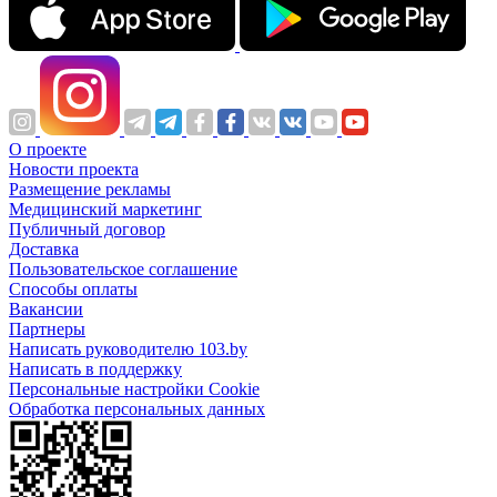
О проекте
Новости проекта
Размещение рекламы
Медицинский маркетинг
Публичный договор
Доставка
Пользовательское соглашение
Способы оплаты
Вакансии
Партнеры
Написать руководителю 103.by
Написать в поддержку
Персональные настройки Cookie
Обработка персональных данных