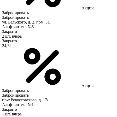
Акции
Забронировать
Забронировать
ул. Бельского, д. 2, пом. 3Н
Альфа-аптека №6
Закрыто
2 шт.
вчера
Закрыто
24,72 р.
Акции
Забронировать
Забронировать
пр-т Рокоссовского, д. 17/1
Альфа-аптека №1
Закрыто
1 шт.
вчера