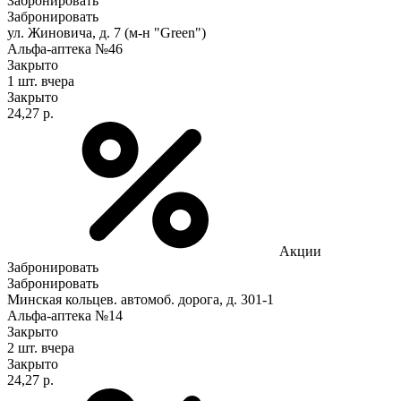
Забронировать
Забронировать
ул. Жиновича, д. 7 (м-н "Green")
Альфа-аптека №46
Закрыто
1 шт.
вчера
Закрыто
24,27 р.
Акции
Забронировать
Забронировать
Минская кольцев. автомоб. дорога, д. 301-1
Альфа-аптека №14
Закрыто
2 шт.
вчера
Закрыто
24,27 р.