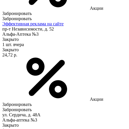
Акции
Забронировать
Забронировать
Эффективная реклама на сайте
пр-т Независимости, д. 52
Альфа-Аптека №3
Закрыто
1 шт.
вчера
Закрыто
24,72 р.
Акции
Забронировать
Забронировать
ул. Сердича, д. 48А
Альфа-аптека №3
Закрыто