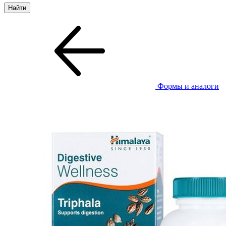
Формы и аналоги