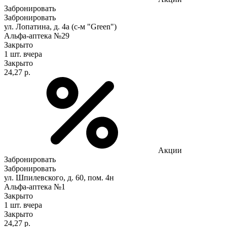
Забронировать
Забронировать
ул. Лопатина, д. 4а (с-м "Green")
Альфа-аптека №29
Закрыто
1 шт.
вчера
Закрыто
24,27 р.
Акции
Забронировать
Забронировать
ул. Шпилевского, д. 60, пом. 4н
Альфа-аптека №1
Закрыто
1 шт.
вчера
Закрыто
24,27 р.