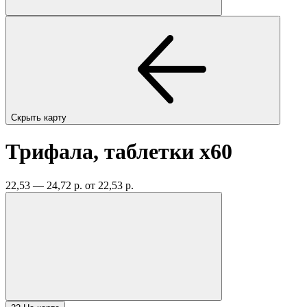
Скрыть карту
Трифала, таблетки
x60
22,53 — 24,72 р.
от 22,53 р.