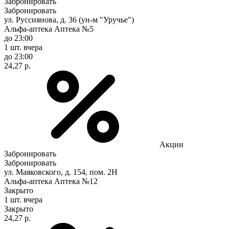
Забронировать
Забронировать
ул. Руссиянова, д. 36 (ун-м "Уручье")
Альфа-аптека Аптека №5
до 23:00
1 шт.
вчера
до 23:00
24,27 р.
Акции
Забронировать
Забронировать
ул. Маяковского, д. 154, пом. 2Н
Альфа-аптека Аптека №12
Закрыто
1 шт.
вчера
Закрыто
24,27 р.