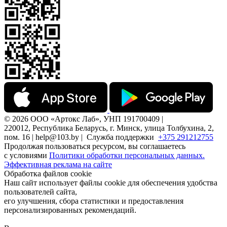
© 2026 ООО «Артокс Лаб», УНП 191700409 |
220012, Республика Беларусь, г. Минск, улица Толбухина, 2,
пом. 16 | help@103.by |
Служба поддержки
+375 291212755
Продолжая пользоваться ресурсом, вы соглашаетесь
с условиями
Политики обработки персональных данных.
Эффективная реклама на сайте
Обработка файлов cookie
Наш сайт использует файлы cookie для обеспечения удобства
пользователей сайта,
его улучшения, сбора статистики и предоставления
персонализированных рекомендаций.