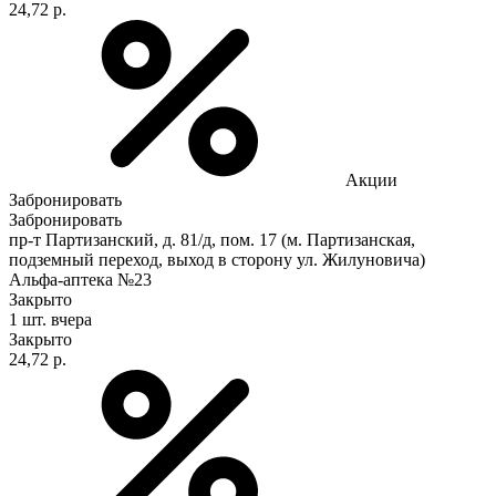
24,72 р.
Акции
Забронировать
Забронировать
пр-т Партизанский, д. 81/д, пом. 17 (м. Партизанская,
подземный переход, выход в сторону ул. Жилуновича)
Альфа-аптека №23
Закрыто
1 шт.
вчера
Закрыто
24,72 р.