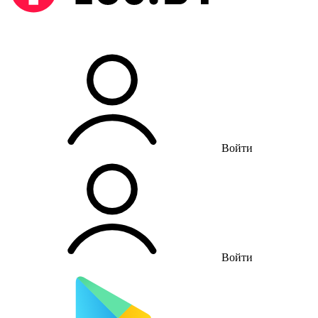
Войти
Войти