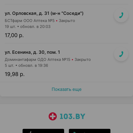
ул. Орловская, д. 31 (м-н "Соседи")
БСТфарм ООО Аптека №5
Закрыто
19 шт.
обновл. в 20:03
17,00 р.
ул. Есенина, д. 30, пом. 1
Доминантафарм ОДО Аптека №15
Закрыто
5 шт.
обновл. в 19:36
19,98 р.
Показать еще