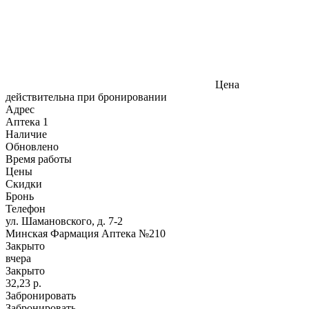
Цена
действительна при бронировании
Адрес
Аптека
1
Наличие
Обновлено
Время работы
Цены
Скидки
Бронь
Телефон
ул. Шамановского, д. 7-2
Минская Фармация Аптека №210
Закрыто
вчера
Закрыто
32,23 р.
Забронировать
Забронировать