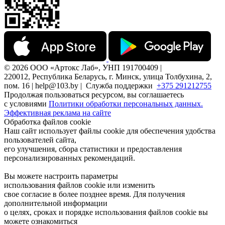
© 2026 ООО «Артокс Лаб», УНП 191700409 |
220012, Республика Беларусь, г. Минск, улица Толбухина, 2,
пом. 16 | help@103.by |
Служба поддержки
+375 291212755
Продолжая пользоваться ресурсом, вы соглашаетесь
с условиями
Политики обработки персональных данных.
Эффективная реклама на сайте
Обработка файлов cookie
Наш сайт использует файлы cookie для обеспечения удобства
пользователей сайта,
его улучшения, сбора статистики и предоставления
персонализированных рекомендаций.
Вы можете настроить параметры
использования файлов cookie или изменить
свое согласие в более позднее время. Для получения
дополнительной информации
о целях, сроках и порядке использования файлов cookie вы
можете ознакомиться