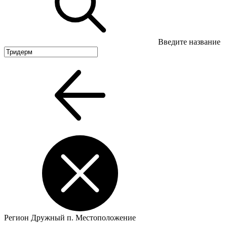
Введите название
Регион
Дружный п.
Местоположение