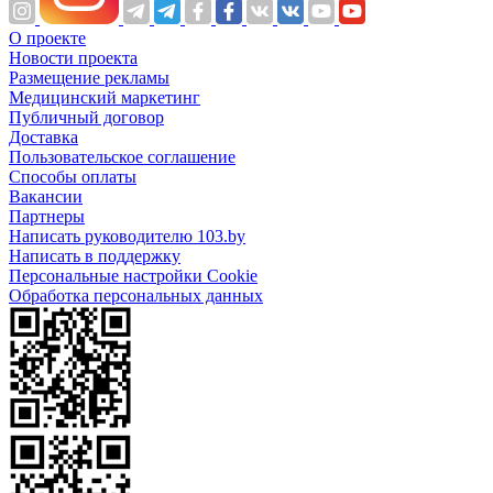
О проекте
Новости проекта
Размещение рекламы
Медицинский маркетинг
Публичный договор
Доставка
Пользовательское соглашение
Способы оплаты
Вакансии
Партнеры
Написать руководителю 103.by
Написать в поддержку
Персональные настройки Cookie
Обработка персональных данных