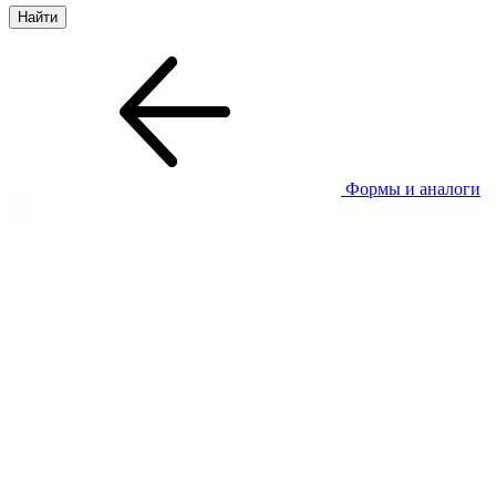
Формы и аналоги