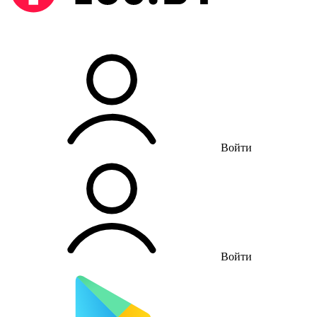
Войти
Войти