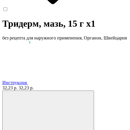
Тридерм, мазь, 15 г
x1
без рецепта
для наружного применения, Органон, Швейцария
Инструкция
32,23 р.
32,23 р.