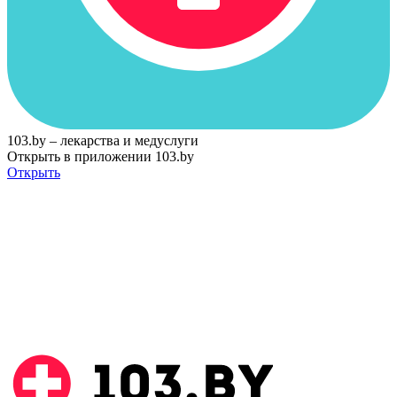
103.by – лекарства и медуслуги
Открыть в приложении 103.by
Открыть