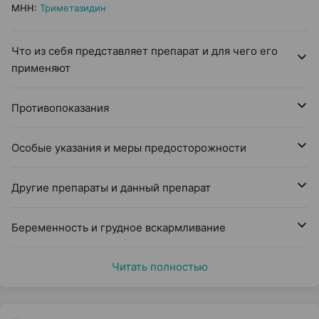
МНН
:
Триметазидин
Что из себя представляет препарат и для чего его
применяют
Противопоказания
Особые указания и меры предосторожности
Другие препараты и данный препарат
Беременность и грудное вскармливание
Читать полностью