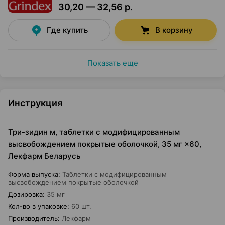
30,20 — 32,56 р.
Где купить
В корзину
Показать еще
Инструкция
Три-зидин м, таблетки с модифицированным
высвобождением покрытые оболочкой, 35 мг ×60,
Лекфарм Беларусь
Форма выпуска
:
Таблетки с модифицированным
высвобождением покрытые оболочкой
Дозировка
:
35 мг
Кол-во в упаковке
:
60 шт.
Производитель
:
Лекфарм