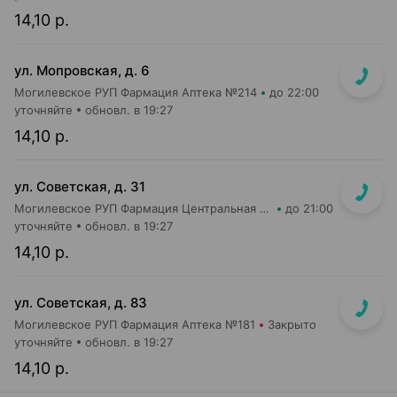
14,10 р.
ул. Мопровская, д. 6
Могилевское РУП Фармация Аптека №214
до 22:00
уточняйте
обновл. в 19:27
14,10 р.
ул. Советская, д. 31
Могилевское РУП Фармация Центральная районная аптека №44
до 21:00
уточняйте
обновл. в 19:27
14,10 р.
ул. Советская, д. 83
Могилевское РУП Фармация Аптека №181
Закрыто
уточняйте
обновл. в 19:27
14,10 р.