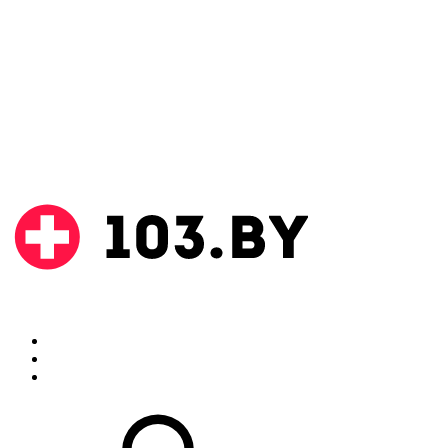
Поиск
Аптеки
Инструкции