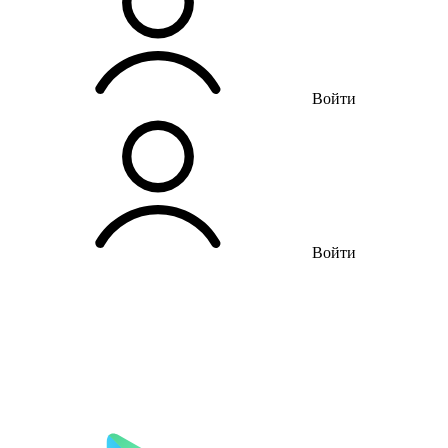
Войти
Войти