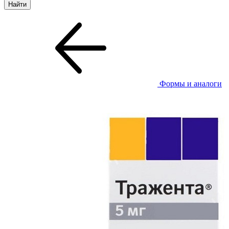
Формы и аналоги