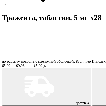
Тражента, таблетки, 5 мг
x28
по рецепту
покрытые пленочной оболочкой, Берингер Ингельх
65,99 — 99,96 р.
от 65,99 р.
Доставка