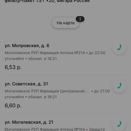
фильтр-пакет 1.5 г ×20, Фитэра Россия
3
На карте
ул. Мопровская, д. 6
Могилевское РУП Фармация Аптека №214
до 22:00
уточняйте
обновл. в 18:21
6,53 р.
ул. Советская, д. 31
Могилевское РУП Фармация Центральная районная аптека №44
до 21:00
уточняйте
обновл. в 18:21
6,60 р.
ул. Могилевская, д. 21
Могилевское РУП Фармация Аптека №164
Закрыто