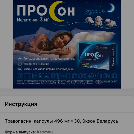
Инструкция
Травопасин, капсулы 496 мг ×30, Экзон Беларусь
Форма выпуска
:
Капсулы