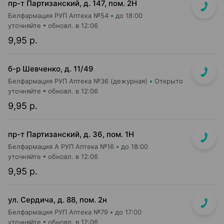
пр-т Партизанский, д. 147, пом. 2Н
Белфармация РУП Аптека №54
до 18:00
уточняйте
обновл. в 12:06
9,95 р.
б-р Шевченко, д. 11/49
Белфармация РУП Аптека №36 (дежурная)
Открыто
уточняйте
обновл. в 12:06
9,95 р.
пр-т Партизанский, д. 36, пом. 1Н
Белфармация А РУП Аптека №16
до 18:00
уточняйте
обновл. в 12:06
9,95 р.
ул. Сердича, д. 88, пом. 2н
Белфармация РУП Аптека №79
до 17:00
уточняйте
обновл. в 12:06