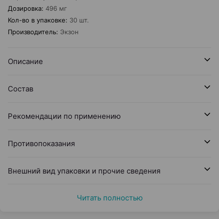
Дозировка
:
496 мг
Кол-во в упаковке
:
30 шт.
Производитель
:
Экзон
Описание
Состав
Рекомендации по применению
Противопоказания
Внешний вид упаковки и прочие сведения
Читать полностью