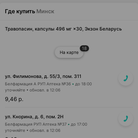
Где купить
Минск
Травопасин, капсулы 496 мг ×30, Экзон Беларусь
18
На карте
ул. Филимонова, д. 55/3, пом. 311
Белфармация А РУП Аптека №36
до 18:00
уточняйте
обновл. в 12:06
9,46 р.
ул. Кнорина, д. 6, пом. 2Н
Белфармация РУП Аптека №37
до 17:00
уточняйте
обновл. в 12:06