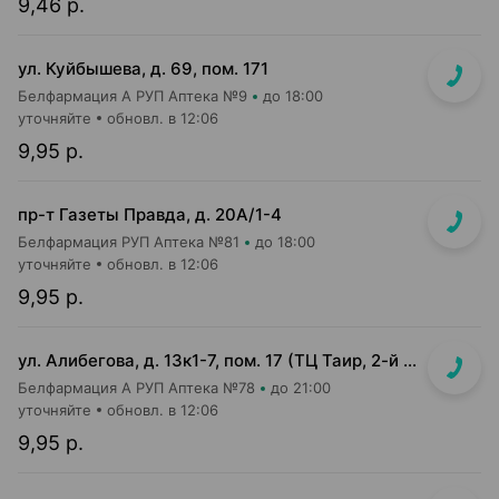
9,46 р.
ул. Куйбышева, д. 69, пом. 171
Белфармация А РУП Аптека №9
до 18:00
уточняйте
обновл. в 12:06
9,95 р.
пр-т Газеты Правда, д. 20A/1-4
Белфармация РУП Аптека №81
до 18:00
уточняйте
обновл. в 12:06
9,95 р.
ул. Алибегова, д. 13к1-7, пом. 17 (ТЦ Таир, 2-й этаж)
Белфармация А РУП Аптека №78
до 21:00
уточняйте
обновл. в 12:06
9,95 р.