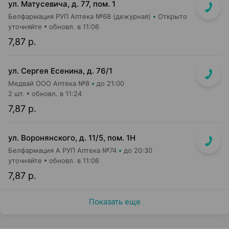
ул. Матусевича, д. 77, пом. 1
Белфармация РУП Аптека №68 (дежурная)
Открыто
уточняйте
обновл. в 11:06
7,87 р.
ул. Сергея Есенина, д. 76/1
Медвай ООО Аптека №8
до 21:00
2 шт.
обновл. в 11:24
7,87 р.
ул. Воронянского, д. 11/5, пом. 1Н
Белфармация А РУП Аптека №74
до 20:30
уточняйте
обновл. в 11:06
7,87 р.
Показать еще