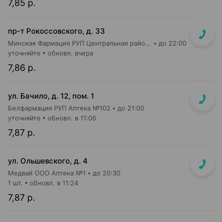
7,85 р.
пр-т Рокоссовского, д. 33
Минская Фармация РУП Центральная районная аптека №182
до 22:00
уточняйте
обновл. вчера
7,86 р.
ул. Бачило, д. 12, пом. 1
Белфармация РУП Аптека №102
до 21:00
уточняйте
обновл. в 11:06
7,87 р.
ул. Ольшевского, д. 4
Медвай ООО Аптека №1
до 20:30
1 шт.
обновл. в 11:24
7,87 р.