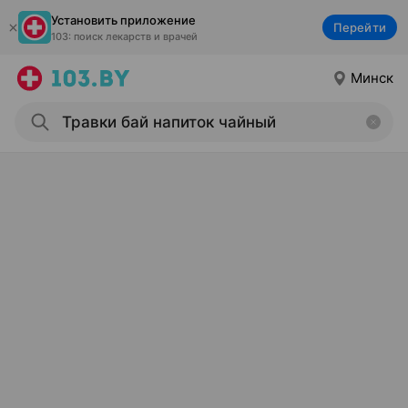
Установить приложение
Перейти
103: поиск лекарств и врачей
Минск