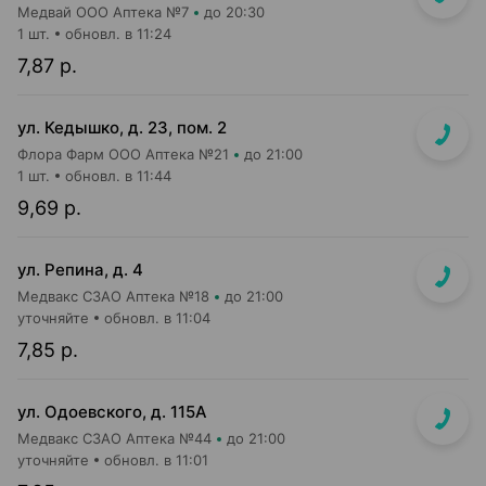
Медвай ООО Аптека №7
до 20:30
1 шт.
обновл. в 11:24
7,87 р.
ул. Кедышко, д. 23, пом. 2
Флора Фарм ООО Аптека №21
до 21:00
1 шт.
обновл. в 11:44
9,69 р.
ул. Репина, д. 4
Медвакс СЗАО Аптека №18
до 21:00
уточняйте
обновл. в 11:04
7,85 р.
ул. Одоевского, д. 115А
Медвакс СЗАО Аптека №44
до 21:00
уточняйте
обновл. в 11:01