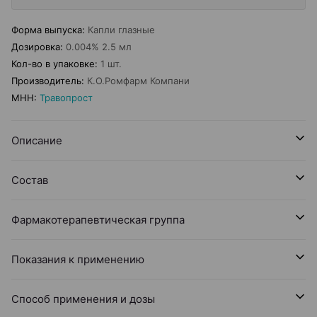
Форма выпуска
:
Капли глазные
Дозировка
:
0.004% 2.5 мл
Кол-во в упаковке
:
1 шт.
Производитель
:
К.О.Ромфарм Компани
МНН
:
Травопрост
Описание
Состав
Фармакотерапевтическая группа
Показания к применению
Способ применения и дозы