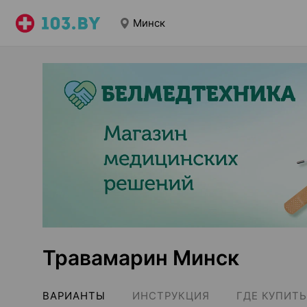
Минск
Травамарин Минск
ВАРИАНТЫ
ИНСТРУКЦИЯ
ГДЕ КУПИТЬ