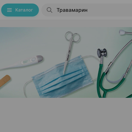
Каталог