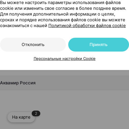
Вы можете настроить параметры использования файлов
квамир Россия
cookie или изменить свое согласие в более позднее время.
Для получения дополнительной информации о целях,
сроках и порядке использования файлов cookie вы можете
ознакомиться с нашей
Политикой обработки файлов cookie
Отклонить
Принять
Персональные настройки Cookie
, Аквамир Россия
2
На карте