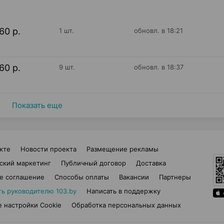
60 р.
1 шт.
обновл. в 18:21
60 р.
9 шт.
обновл. в 18:37
Показать еще
кте
Новости проекта
Размещение рекламы
ский маркетинг
Публичный договор
Доставка
е соглашение
Способы оплаты
Вакансии
Партнеры
ть руководителю 103.by
Написать в поддержку
 настройки Cookie
Обработка персональных данных