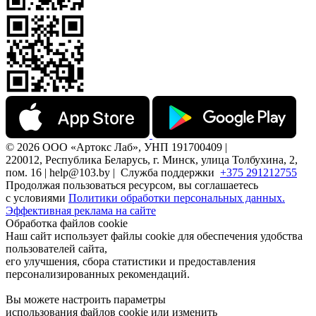
© 2026 ООО «Артокс Лаб», УНП 191700409 |
220012, Республика Беларусь, г. Минск, улица Толбухина, 2,
пом. 16 | help@103.by |
Служба поддержки
+375 291212755
Продолжая пользоваться ресурсом, вы соглашаетесь
с условиями
Политики обработки персональных данных.
Эффективная реклама на сайте
Обработка файлов cookie
Наш сайт использует файлы cookie для обеспечения удобства
пользователей сайта,
его улучшения, сбора статистики и предоставления
персонализированных рекомендаций.
Вы можете настроить параметры
использования файлов cookie или изменить