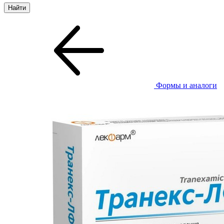
Формы и аналоги