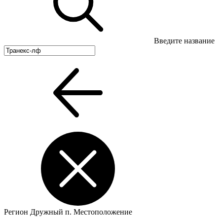
Введите название
Регион
Дружный п.
Местоположение