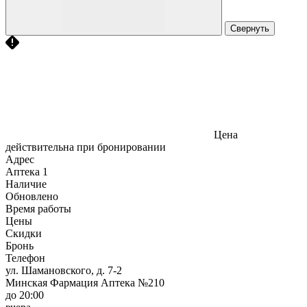
Свернуть
Цена
действительна при бронировании
Адрес
Аптека
1
Наличие
Обновлено
Время работы
Цены
Скидки
Бронь
Телефон
ул. Шамановского, д. 7-2
Минская Фармация Аптека №210
до 20:00