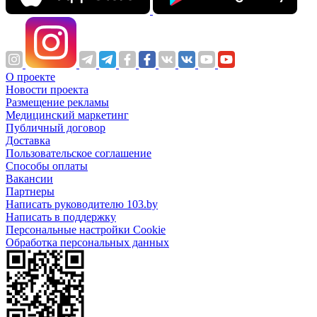
О проекте
Новости проекта
Размещение рекламы
Медицинский маркетинг
Публичный договор
Доставка
Пользовательское соглашение
Способы оплаты
Вакансии
Партнеры
Написать руководителю 103.by
Написать в поддержку
Персональные настройки Cookie
Обработка персональных данных