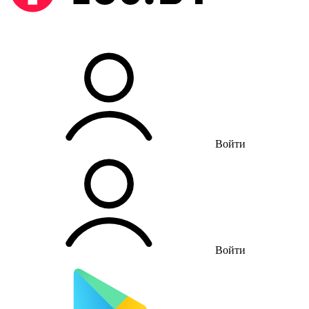
Войти
Войти