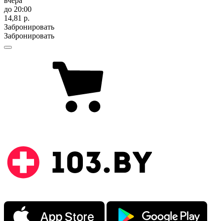
вчера
до 20:00
14,81 р.
Забронировать
Забронировать