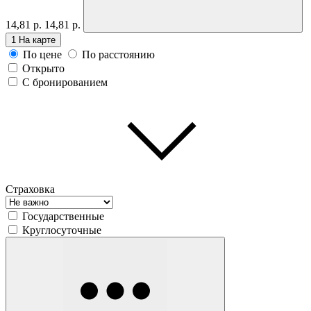
14,81 р.
14,81 р.
1
На карте
По цене
По расстоянию
Открыто
С бронированием
Страховка
Государственные
Круглосуточные