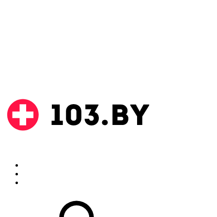
Поиск
Аптеки
Инструкции