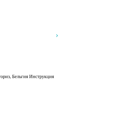
ториз, Бельгия
Инструкция