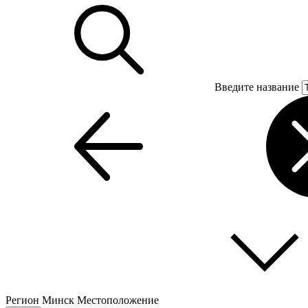
Введите название
Регион
Минск
Местоположение