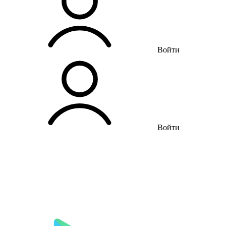
Войти
Войти