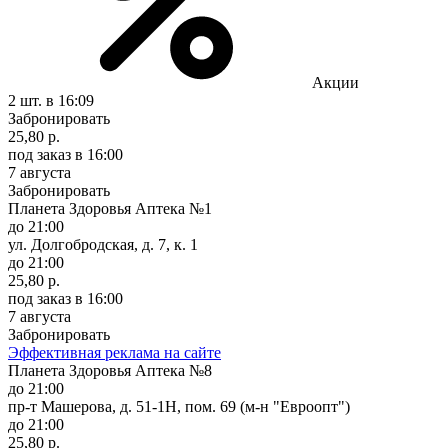
Акции
2 шт.
в 16:09
Забронировать
25,80 р.
под заказ
в 16:00
7 августа
Забронировать
Планета Здоровья Аптека №1
до 21:00
ул. Долгобродская, д. 7, к. 1
до 21:00
25,80 р.
под заказ
в 16:00
7 августа
Забронировать
Эффективная реклама на сайте
Планета Здоровья Аптека №8
до 21:00
пр-т Машерова, д. 51-1Н, пом. 69 (м-н "Евроопт")
до 21:00
25,80 р.