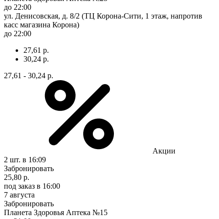
до 22:00
ул. Денисовская, д. 8/2 (ТЦ Корона-Сити, 1 этаж, напротив
касс магазина Корона)
до 22:00
27,61 р.
30,24 р.
27,61 - 30,24 р.
Акции
2 шт.
в 16:09
Забронировать
25,80 р.
под заказ
в 16:00
7 августа
Забронировать
Планета Здоровья Аптека №15