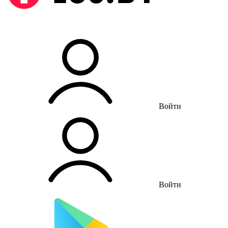
Войти
Войти