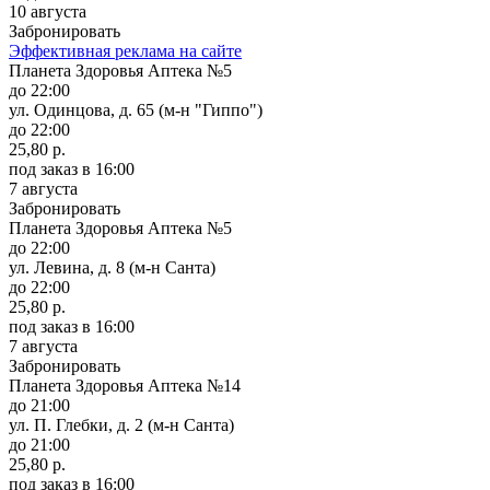
10 августа
Забронировать
Эффективная реклама на сайте
Планета Здоровья Аптека №5
до 22:00
ул. Одинцова, д. 65 (м-н "Гиппо")
до 22:00
25,80 р.
под заказ
в 16:00
7 августа
Забронировать
Планета Здоровья Аптека №5
до 22:00
ул. Левина, д. 8 (м-н Санта)
до 22:00
25,80 р.
под заказ
в 16:00
7 августа
Забронировать
Планета Здоровья Аптека №14
до 21:00
ул. П. Глебки, д. 2 (м-н Санта)
до 21:00
25,80 р.
под заказ
в 16:00