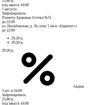
25,80 р.
под заказ
в 16:00
7 августа
Забронировать
Планета Здоровья Аптека №51
до 22:00
ул. Налибокская, д. 36, пом. 5 (м-н «Евроопт»)
до 22:00
29,20 р.
29,20 р.
29,20 р.
Акции
3 шт.
в 16:09
Забронировать
25,80 р.
под заказ
в 16:00