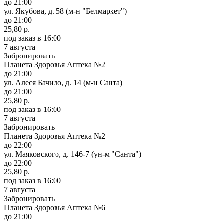
до 21:00
ул. Якубова, д. 58 (м-н "Белмаркет")
до 21:00
25,80 р.
под заказ
в 16:00
7 августа
Забронировать
Планета Здоровья Аптека №2
до 21:00
ул. Алеся Бачило, д. 14 (м-н Санта)
до 21:00
25,80 р.
под заказ
в 16:00
7 августа
Забронировать
Планета Здоровья Аптека №2
до 22:00
ул. Маяковского, д. 146-7 (ун-м "Санта")
до 22:00
25,80 р.
под заказ
в 16:00
7 августа
Забронировать
Планета Здоровья Аптека №6
до 21:00