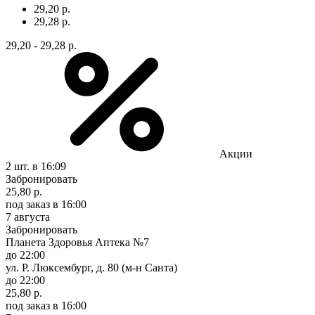
29,20 р.
29,28 р.
29,20 - 29,28 р.
Акции
2 шт.
в 16:09
Забронировать
25,80 р.
под заказ
в 16:00
7 августа
Забронировать
Планета Здоровья Аптека №7
до 22:00
ул. Р. Люксембург, д. 80 (м-н Санта)
до 22:00
25,80 р.
под заказ
в 16:00