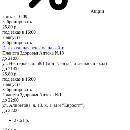
Акции
2 шт.
в 16:09
Забронировать
25,80 р.
под заказ
в 16:00
7 августа
Забронировать
Эффективная реклама на сайте
Планета Здоровья Аптека №18
до 21:00
ул. Нестерова, д. 58/1 (м-н "Санта", отдельный вход)
до 21:00
25,80 р.
под заказ
в 16:00
7 августа
Забронировать
Планета Здоровья Аптека №1
до 22:00
ул. Алибегова, д. 13, к. 1 (м-н "Евроопт")
до 22:00
27,61 р.