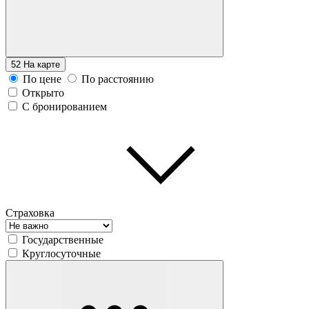
52
На карте
По цене
По расстоянию
Открыто
С бронированием
Страховка
Государственные
Круглосуточные