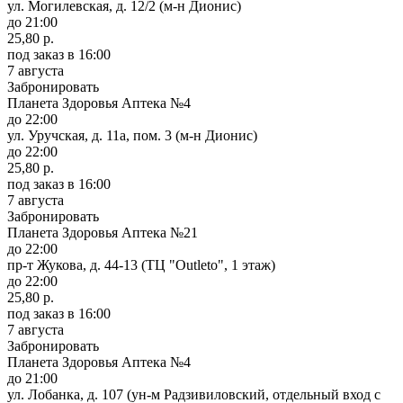
ул. Могилевская, д. 12/2 (м-н Дионис)
до 21:00
25,80 р.
под заказ
в 16:00
7 августа
Забронировать
Планета Здоровья Аптека №4
до 22:00
ул. Уручская, д. 11а, пом. 3 (м-н Дионис)
до 22:00
25,80 р.
под заказ
в 16:00
7 августа
Забронировать
Планета Здоровья Аптека №21
до 22:00
пр-т Жукова, д. 44-13 (ТЦ "Outleto", 1 этаж)
до 22:00
25,80 р.
под заказ
в 16:00
7 августа
Забронировать
Планета Здоровья Аптека №4
до 21:00
ул. Лобанка, д. 107 (ун-м Радзивиловский, отдельный вход с