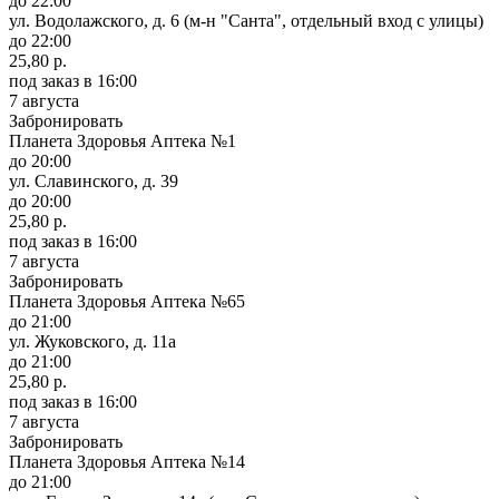
до 22:00
ул. Водолажского, д. 6 (м-н "Санта", отдельный вход с улицы)
до 22:00
25,80 р.
под заказ
в 16:00
7 августа
Забронировать
Планета Здоровья Аптека №1
до 20:00
ул. Славинского, д. 39
до 20:00
25,80 р.
под заказ
в 16:00
7 августа
Забронировать
Планета Здоровья Аптека №65
до 21:00
ул. Жуковского, д. 11а
до 21:00
25,80 р.
под заказ
в 16:00
7 августа
Забронировать
Планета Здоровья Аптека №14
до 21:00