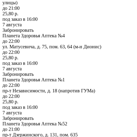
улицы)
до 21:00
25,80 р.
под заказ
в 16:00
7 августа
Забронировать
Планета Здоровья Аптека №4
до 22:00
ул. Матусевича, д. 75, пом. 63, 64 (м-н Дионис)
до 22:00
25,80 р.
под заказ
в 16:00
7 августа
Забронировать
Планета Здоровья Аптека №1
до 22:00
пр-т Независимости, д. 18 (напротив ГУМа)
до 22:00
25,80 р.
под заказ
в 16:00
7 августа
Забронировать
Планета Здоровья Аптека №52
до 21:00
пр-т Дзержинского, д. 131, пом. 635