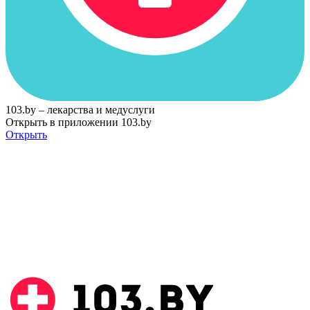
103.by – лекарства и медуслуги
Открыть в приложении 103.by
Открыть