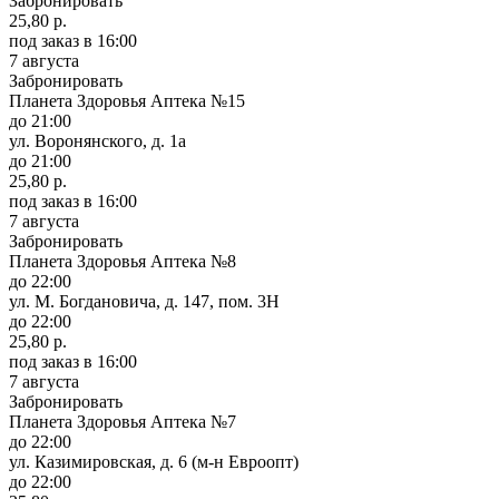
Забронировать
25,80 р.
под заказ
в 16:00
7 августа
Забронировать
Планета Здоровья Аптека №15
до 21:00
ул. Воронянского, д. 1а
до 21:00
25,80 р.
под заказ
в 16:00
7 августа
Забронировать
Планета Здоровья Аптека №8
до 22:00
ул. М. Богдановича, д. 147, пом. 3Н
до 22:00
25,80 р.
под заказ
в 16:00
7 августа
Забронировать
Планета Здоровья Аптека №7
до 22:00
ул. Казимировская, д. 6 (м-н Евроопт)
до 22:00