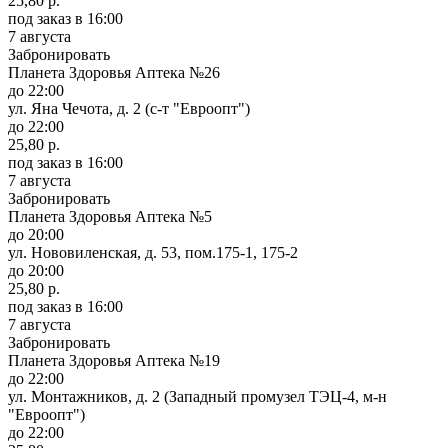
25,80 р.
под заказ
в 16:00
7 августа
Забронировать
Планета Здоровья Аптека №26
до 22:00
ул. Яна Чечота, д. 2 (с-т "Евроопт")
до 22:00
25,80 р.
под заказ
в 16:00
7 августа
Забронировать
Планета Здоровья Аптека №5
до 20:00
ул. Нововиленская, д. 53, пом.175-1, 175-2
до 20:00
25,80 р.
под заказ
в 16:00
7 августа
Забронировать
Планета Здоровья Аптека №19
до 22:00
ул. Монтажников, д. 2 (Западный промузел ТЭЦ-4, м-н
"Евроопт")
до 22:00