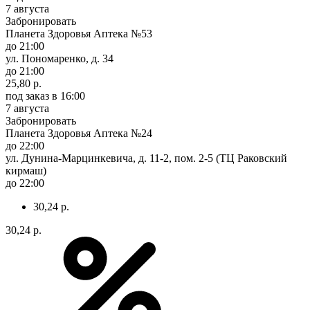
7 августа
Забронировать
Планета Здоровья Аптека №53
до 21:00
ул. Пономаренко, д. 34
до 21:00
25,80 р.
под заказ
в 16:00
7 августа
Забронировать
Планета Здоровья Аптека №24
до 22:00
ул. Дунина-Марцинкевича, д. 11-2, пом. 2-5 (ТЦ Раковский
кирмаш)
до 22:00
30,24 р.
30,24 р.