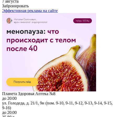
7 августа
Забронировать
Эффективная реклама на сайте
Планета Здоровья Аптека №8
до 20:00
ул. Голодеда, д. 21/1, 9н (пом. 9-10, 9-11, 9-12, 9-13, 9-14, 9-15,
9-16)
до 20:00