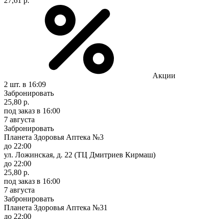
27,61 р.
Акции
2 шт.
в 16:09
Забронировать
25,80 р.
под заказ
в 16:00
7 августа
Забронировать
Планета Здоровья Аптека №3
до 22:00
ул. Ложинская, д. 22 (ТЦ Дмитриев Кирмаш)
до 22:00
25,80 р.
под заказ
в 16:00
7 августа
Забронировать
Планета Здоровья Аптека №31
до 22:00