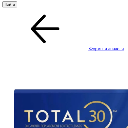
Формы и аналоги