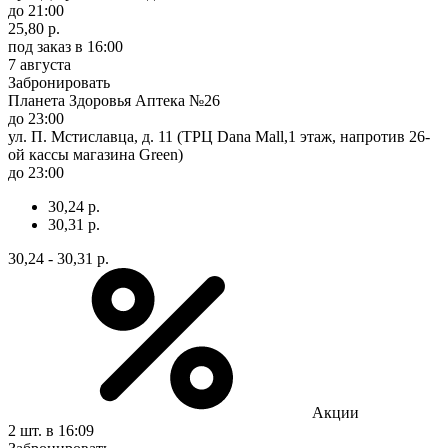
до 21:00
25,80 р.
под заказ
в 16:00
7 августа
Забронировать
Планета Здоровья Аптека №26
до 23:00
ул. П. Мстиславца, д. 11 (ТРЦ Dana Mall,1 этаж, напротив 26-
ой кассы магазина Green)
до 23:00
30,24 р.
30,31 р.
30,24 - 30,31 р.
Акции
2 шт.
в 16:09