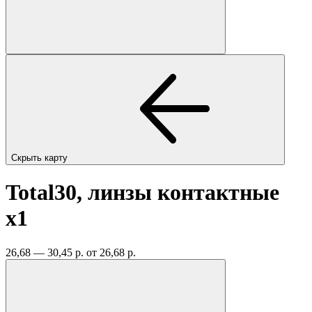
Скрыть карту
Total30, линзы контактные
x1
26,68 — 30,45 р.
от 26,68 р.