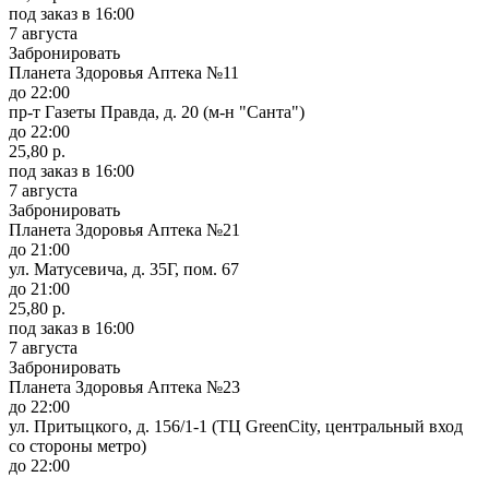
под заказ
в 16:00
7 августа
Забронировать
Планета Здоровья Аптека №11
до 22:00
пр-т Газеты Правда, д. 20 (м-н "Санта")
до 22:00
25,80 р.
под заказ
в 16:00
7 августа
Забронировать
Планета Здоровья Аптека №21
до 21:00
ул. Матусевича, д. 35Г, пом. 67
до 21:00
25,80 р.
под заказ
в 16:00
7 августа
Забронировать
Планета Здоровья Аптека №23
до 22:00
ул. Притыцкого, д. 156/1-1 (ТЦ GreenCity, центральный вход
со стороны метро)
до 22:00