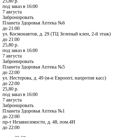
25,80 р.
под заказ
в 16:00
7 августа
Забронировать
Планета Здоровья Аптека №6
до 21:00
ул. Космонавтов, д. 29 (ТЦ Зеленый клен, 2-й этаж)
до 21:00
25,80 р.
под заказ
в 16:00
7 августа
Забронировать
Планета Здоровья Аптека №5
до 22:00
ул. Нестерова, д. 49 (м-н Евроопт, напротив касс)
до 22:00
25,80 р.
под заказ
в 16:00
7 августа
Забронировать
Планета Здоровья Аптека №1
до 22:00
пр-т Независимости, д. 48, пом.4Н
до 22:00