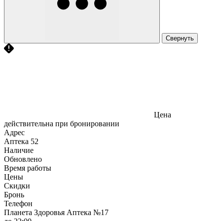
Свернуть
Цена
действительна при бронировании
Адрес
Аптека
52
Наличие
Обновлено
Время работы
Цены
Скидки
Бронь
Телефон
Планета Здоровья Аптека №17