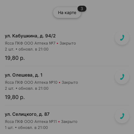
3
На карте
ул. Кабушкина, д. 94/2
Ясса ПКФ ООО Аптека №7
Закрыто
2 шт.
обновл. в 21:00
19,80 р.
ул. Олешева, д. 1
Ясса ПКФ ООО Аптека №10
Закрыто
2 шт.
обновл. в 21:00
19,80 р.
ул. Селицкого, д. 87
Ясса ПКФ ООО Аптека №11
Закрыто
1 шт.
обновл. в 21:00