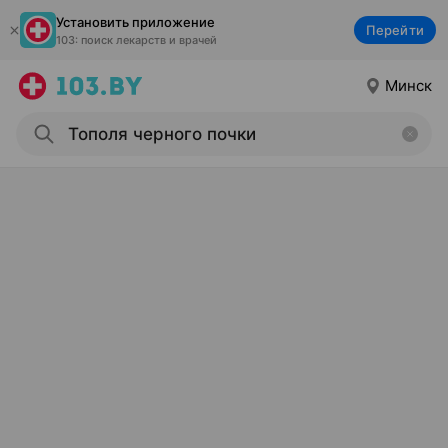
Установить приложение
Перейти
103: поиск лекарств и врачей
Минск