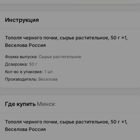
Инструкция
Тополя черного почки, сырье растительное, 50 г ×1,
Веселова Россия
Форма выпуска
:
Сырье растительное
Дозировка
:
50 г
Кол-во в упаковке
:
1 шт.
Производитель
:
Веселова
Где купить
Минск
Тополя черного почки, сырье растительное, 50 г ×1,
Веселова Россия