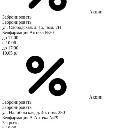
Акции
Забронировать
Забронировать
ул. Слободская, д. 15, пом. 2Н
Белфармация Аптека №20
до 17:00
в 10:06
до 17:00
19,05 р.
Акции
Забронировать
Забронировать
ул. Налибокская, д. 46, пом. 280
Белфармация А Аптека №79
Закрыто
в 10:06