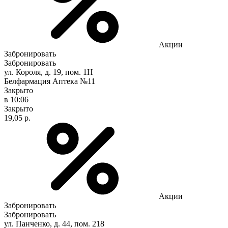
Акции
Забронировать
Забронировать
ул. Короля, д. 19, пом. 1Н
Белфармация Аптека №11
Закрыто
в 10:06
Закрыто
19,05 р.
Акции
Забронировать
Забронировать
ул. Панченко, д. 44, пом. 218