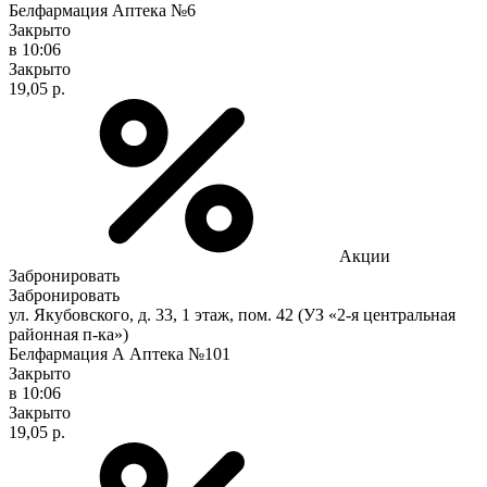
Белфармация Аптека №6
Закрыто
в 10:06
Закрыто
19,05 р.
Акции
Забронировать
Забронировать
ул. Якубовского, д. 33, 1 этаж, пом. 42 (УЗ «2-я центральная
районная п-ка»)
Белфармация А Аптека №101
Закрыто
в 10:06
Закрыто
19,05 р.