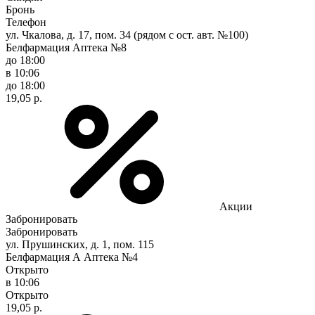
Бронь
Телефон
ул. Чкалова, д. 17, пом. 34 (рядом с ост. авт. №100)
Белфармация Аптека №8
до 18:00
в 10:06
до 18:00
19,05 р.
Акции
Забронировать
Забронировать
ул. Прушинских, д. 1, пом. 115
Белфармация А Аптека №4
Открыто
в 10:06
Открыто
19,05 р.