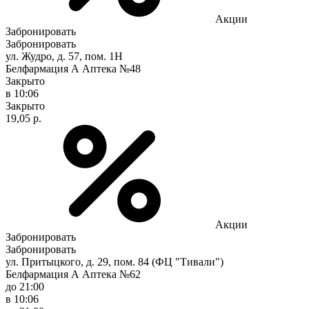
Акции
Забронировать
Забронировать
ул. Жудро, д. 57, пом. 1Н
Белфармация А Аптека №48
Закрыто
в 10:06
Закрыто
19,05 р.
Акции
Забронировать
Забронировать
ул. Притыцкого, д. 29, пом. 84 (ФЦ "Тивали")
Белфармация А Аптека №62
до 21:00
в 10:06