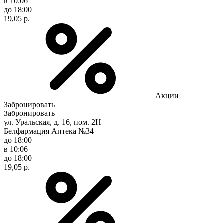
в 10:06
до 18:00
19,05 р.
Акции
Забронировать
Забронировать
ул. Уральская, д. 16, пом. 2Н
Белфармация Аптека №34
до 18:00
в 10:06
до 18:00
19,05 р.