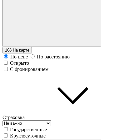
168
На карте
По цене
По расстоянию
Открыто
С бронированием
Страховка
Государственные
Круглосуточные