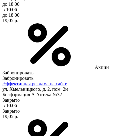
до 18:00
в 10:06
до 18:00
19,05 р.
Акции
Забронировать
Забронировать
Эффективная реклама на сайте
ул. Хмельницкого, д. 2, пом. 2н
Белфармация А Аптека №32
Закрыто
в 10:06
Закрыто
19,05 р.