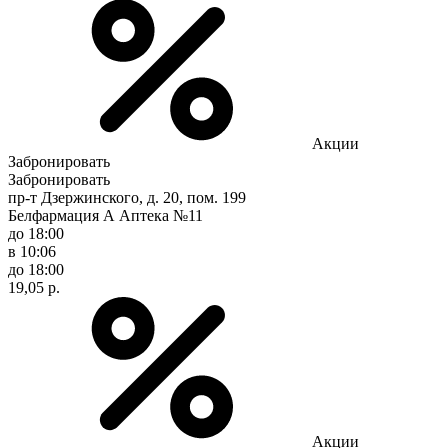
Акции
Забронировать
Забронировать
пр-т Дзержинского, д. 20, пом. 199
Белфармация А Аптека №11
до 18:00
в 10:06
до 18:00
19,05 р.
Акции