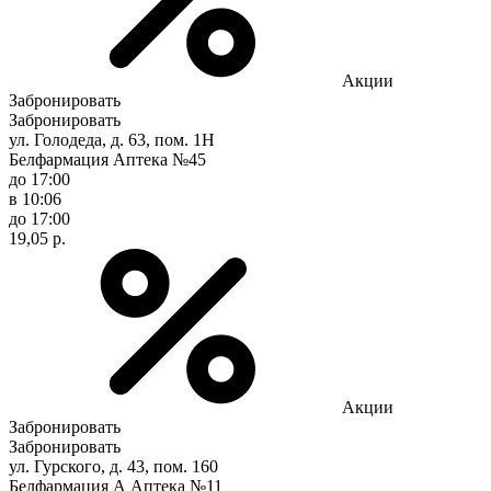
Акции
Забронировать
Забронировать
ул. Голодеда, д. 63, пом. 1Н
Белфармация Аптека №45
до 17:00
в 10:06
до 17:00
19,05 р.
Акции
Забронировать
Забронировать
ул. Гурского, д. 43, пом. 160
Белфармация А Аптека №11