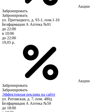
Акции
Забронировать
Забронировать
ул. Притыцкого, д. 93-1, пом.1-16
Белфармация А Аптека №91
до 22:00
в 10:06
до 22:00
19,05 р.
Акции
Забронировать
Забронировать
Эффективная реклама на сайте
ул. Ратомская, д. 7, пом. 480д
Белфармация А Аптека №59
до 18:00