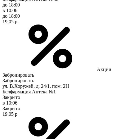
до 18:00
в 10:06
до 18:00
19,05 р.
Акции
Забронировать
Забронировать
ул. В.Хоружей, д. 24/1, пом. 2Н
Белфармация Аптека №1
Закрыто
в 10:06
Закрыто
19,05 р.