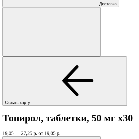
Доставка
Скрыть карту
Топирол, таблетки, 50 мг
x30
19,05 — 27,25 р.
от 19,05 р.