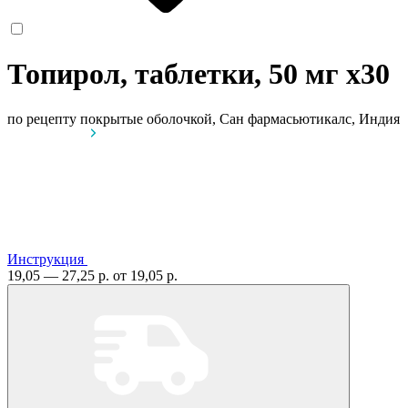
Топирол, таблетки, 50 мг
x30
по рецепту
покрытые оболочкой, Сан фармасьютикалс, Индия
Инструкция
19,05 — 27,25 р.
от 19,05 р.