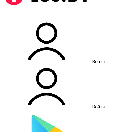
Войти
Войти