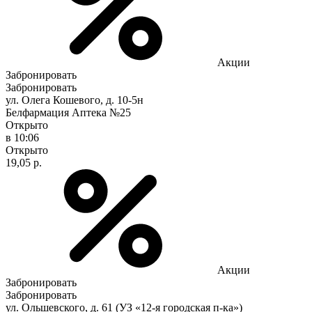
Акции
Забронировать
Забронировать
ул. Олега Кошевого, д. 10-5н
Белфармация Аптека №25
Открыто
в 10:06
Открыто
19,05 р.
Акции
Забронировать
Забронировать
ул. Ольшевского, д. 61 (УЗ «12-я городская п-ка»)