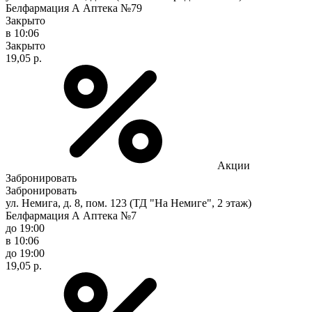
Белфармация А Аптека №79
Закрыто
в 10:06
Закрыто
19,05 р.
Акции
Забронировать
Забронировать
ул. Немига, д. 8, пом. 123 (ТД "На Немиге", 2 этаж)
Белфармация А Аптека №7
до 19:00
в 10:06
до 19:00
19,05 р.