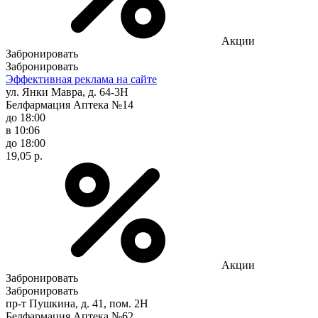
Акции
Забронировать
Забронировать
Эффективная реклама на сайте
ул. Янки Мавра, д. 64-3Н
Белфармация Аптека №14
до 18:00
в 10:06
до 18:00
19,05 р.
Акции
Забронировать
Забронировать
пр-т Пушкина, д. 41, пом. 2Н
Белфармация Аптека №62