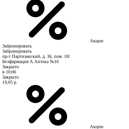
Акции
Забронировать
Забронировать
пр-т Партизанский, д. 36, пом. 1Н
Белфармация А Аптека №16
Закрыто
в 10:06
Закрыто
19,05 р.
Акции