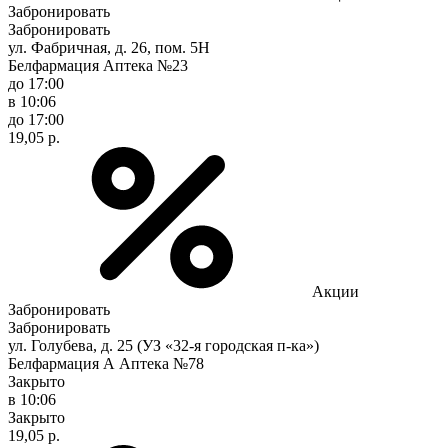
Забронировать
Забронировать
ул. Фабричная, д. 26, пом. 5Н
Белфармация Аптека №23
до 17:00
в 10:06
до 17:00
19,05 р.
Акции
Забронировать
Забронировать
ул. Голубева, д. 25 (УЗ «32-я городская п-ка»)
Белфармация А Аптека №78
Закрыто
в 10:06
Закрыто
19,05 р.