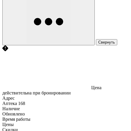
Свернуть
Цена
действительна при бронировании
Адрес
Аптека
168
Наличие
Обновлено
Время работы
Цены
Скидки