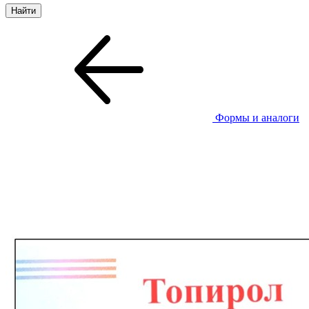
Формы и аналоги