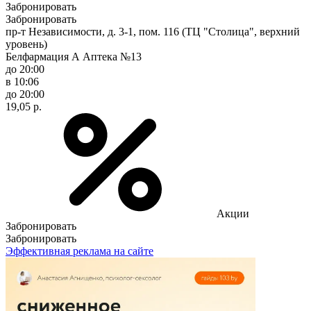
Забронировать
Забронировать
пр-т Независимости, д. 3-1, пом. 116 (ТЦ "Столица", верхний
уровень)
Белфармация А Аптека №13
до 20:00
в 10:06
до 20:00
19,05 р.
Акции
Забронировать
Забронировать
Эффективная реклама на сайте