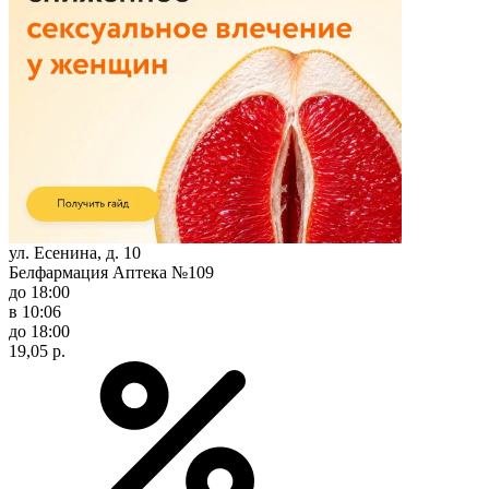
ул. Есенина, д. 10
Белфармация Аптека №109
до 18:00
в 10:06
до 18:00
19,05 р.