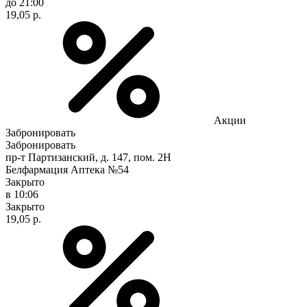
до 21:00
19,05 р.
Акции
Забронировать
Забронировать
пр-т Партизанский, д. 147, пом. 2Н
Белфармация Аптека №54
Закрыто
в 10:06
Закрыто
19,05 р.