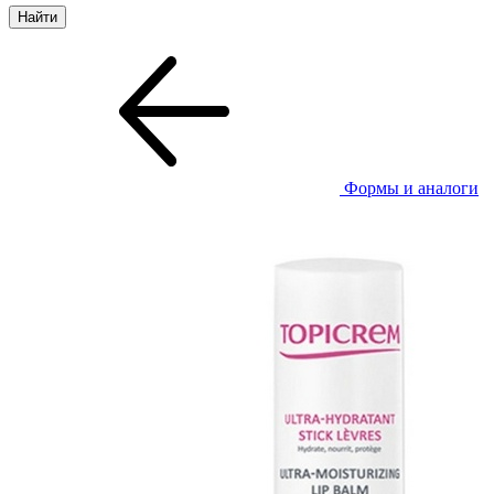
Формы и аналоги