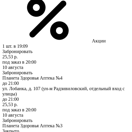
Акции
1 шт.
в 19:09
Забронировать
25,53 р.
под заказ
в 20:00
10 августа
Забронировать
Планета Здоровья Аптека №4
до 21:00
ул. Лобанка, д. 107 (ун-м Радзивиловский, отдельный вход с
улицы)
до 21:00
25,53 р.
под заказ
в 20:00
10 августа
Забронировать
Планета Здоровья Аптека №3
Закрыто