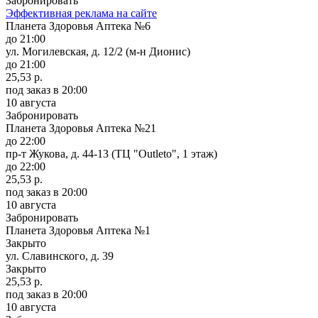
Забронировать
Эффективная реклама на сайте
Планета Здоровья Аптека №6
до 21:00
ул. Могилевская, д. 12/2 (м-н Дионис)
до 21:00
25,53 р.
под заказ
в 20:00
10 августа
Забронировать
Планета Здоровья Аптека №21
до 22:00
пр-т Жукова, д. 44-13 (ТЦ "Outleto", 1 этаж)
до 22:00
25,53 р.
под заказ
в 20:00
10 августа
Забронировать
Планета Здоровья Аптека №1
Закрыто
ул. Славинского, д. 39
Закрыто
25,53 р.
под заказ
в 20:00
10 августа