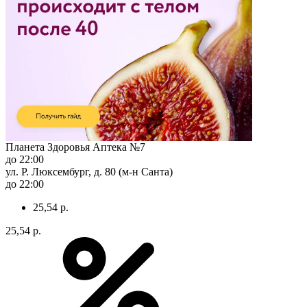
Планета Здоровья Аптека №7
до 22:00
ул. Р. Люксембург, д. 80 (м-н Санта)
до 22:00
25,54 р.
25,54 р.