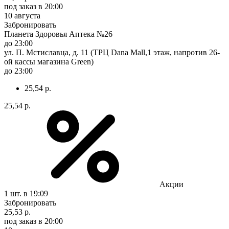
под заказ
в 20:00
10 августа
Забронировать
Планета Здоровья Аптека №26
до 23:00
ул. П. Мстиславца, д. 11 (ТРЦ Dana Mall,1 этаж, напротив 26-
ой кассы магазина Green)
до 23:00
25,54 р.
25,54 р.
Акции
1 шт.
в 19:09
Забронировать
25,53 р.
под заказ
в 20:00