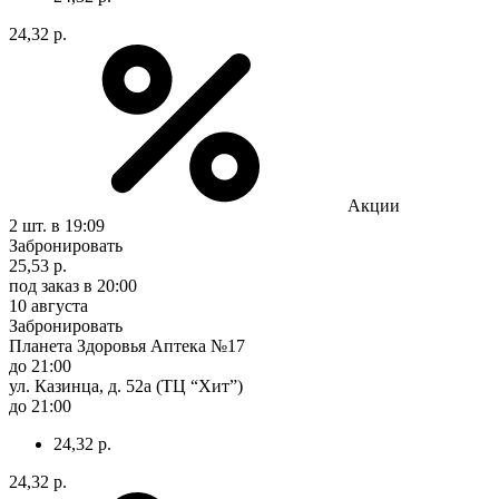
24,32 р.
Акции
2 шт.
в 19:09
Забронировать
25,53 р.
под заказ
в 20:00
10 августа
Забронировать
Планета Здоровья Аптека №17
до 21:00
ул. Казинца, д. 52а (ТЦ “Хит”)
до 21:00
24,32 р.
24,32 р.