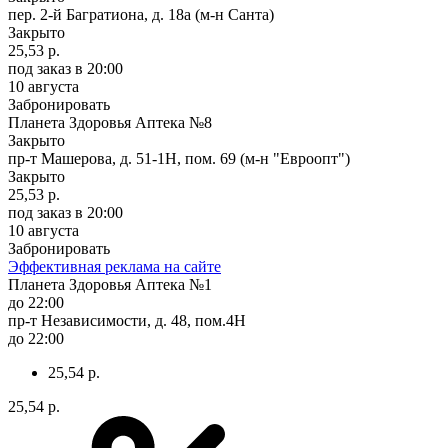
пер. 2-й Багратиона, д. 18а (м-н Санта)
Закрыто
25,53 р.
под заказ
в 20:00
10 августа
Забронировать
Планета Здоровья Аптека №8
Закрыто
пр-т Машерова, д. 51-1Н, пом. 69 (м-н "Евроопт")
Закрыто
25,53 р.
под заказ
в 20:00
10 августа
Забронировать
Эффективная реклама на сайте
Планета Здоровья Аптека №1
до 22:00
пр-т Независимости, д. 48, пом.4Н
до 22:00
25,54 р.
25,54 р.