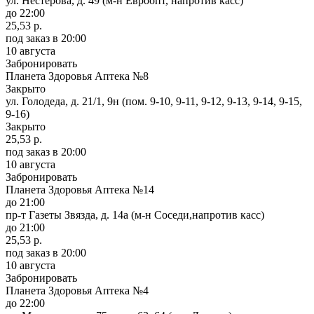
ул. Нестерова, д. 49 (м-н Евроопт, напротив касс)
до 22:00
25,53 р.
под заказ
в 20:00
10 августа
Забронировать
Планета Здоровья Аптека №8
Закрыто
ул. Голодеда, д. 21/1, 9н (пом. 9-10, 9-11, 9-12, 9-13, 9-14, 9-15,
9-16)
Закрыто
25,53 р.
под заказ
в 20:00
10 августа
Забронировать
Планета Здоровья Аптека №14
до 21:00
пр-т Газеты Звязда, д. 14а (м-н Соседи,напротив касс)
до 21:00
25,53 р.
под заказ
в 20:00
10 августа
Забронировать
Планета Здоровья Аптека №4
до 22:00