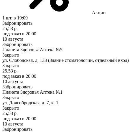
Акции
1 шт.
в 19:09
Забронировать
25,53 р.
под заказ
в 20:00
10 августа
Забронировать
Планета Здоровья Аптека №5
Закрыто
ул. Слободская, д. 133 (Здание стоматологии, отдельный вход)
Закрыто
25,53 р.
под заказ
в 20:00
10 августа
Забронировать
Планета Здоровья Аптека №1
Закрыто
ул. Долгобродская, д. 7, к. 1
Закрыто
25,53 р.
под заказ
в 20:00
10 августа
Забронировать