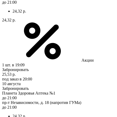
до 21:00
24,32 р.
24,32 р.
Акции
1 шт.
в 19:09
Забронировать
25,53 р.
под заказ
в 20:00
10 августа
Забронировать
Планета Здоровья Аптека №1
до 21:00
пр-т Независимости, д. 18 (напротив ГУМа)
до 21:00
24,32 р.