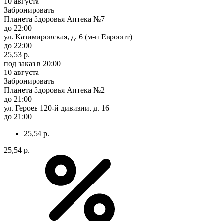
10 августа
Забронировать
Планета Здоровья Аптека №7
до 22:00
ул. Казимировская, д. 6 (м-н Евроопт)
до 22:00
25,53 р.
под заказ
в 20:00
10 августа
Забронировать
Планета Здоровья Аптека №2
до 21:00
ул. Героев 120-й дивизии, д. 16
до 21:00
25,54 р.
25,54 р.