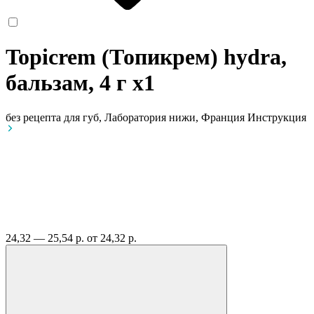
Topicrem (Топикрем) hydra,
бальзам, 4 г
x1
без рецепта
для губ, Лаборатория нижи, Франция
Инструкция
24,32 — 25,54 р.
от 24,32 р.