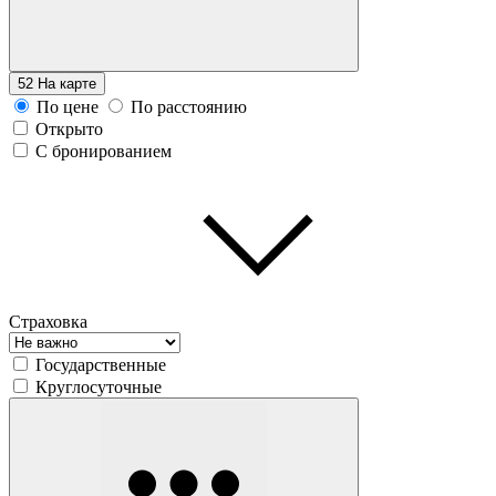
52
На карте
По цене
По расстоянию
Открыто
С бронированием
Страховка
Государственные
Круглосуточные