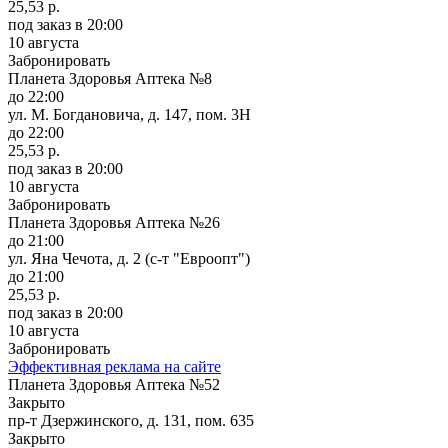
25,53 р.
под заказ
в 20:00
10 августа
Забронировать
Планета Здоровья Аптека №8
до 22:00
ул. М. Богдановича, д. 147, пом. 3Н
до 22:00
25,53 р.
под заказ
в 20:00
10 августа
Забронировать
Планета Здоровья Аптека №26
до 21:00
ул. Яна Чечота, д. 2 (с-т "Евроопт")
до 21:00
25,53 р.
под заказ
в 20:00
10 августа
Забронировать
Эффективная реклама на сайте
Планета Здоровья Аптека №52
Закрыто
пр-т Дзержинского, д. 131, пом. 635
Закрыто