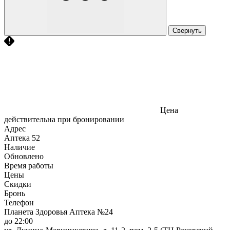
Свернуть
Цена
действительна при бронировании
Адрес
Аптека
52
Наличие
Обновлено
Время работы
Цены
Скидки
Бронь
Телефон
Планета Здоровья Аптека №24
до 22:00