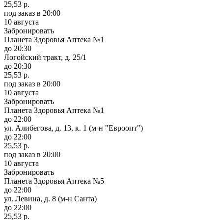
25,53 р.
под заказ
в 20:00
10 августа
Забронировать
Планета Здоровья Аптека №1
до 20:30
Логойский тракт, д. 25/1
до 20:30
25,53 р.
под заказ
в 20:00
10 августа
Забронировать
Планета Здоровья Аптека №1
до 22:00
ул. Алибегова, д. 13, к. 1 (м-н "Евроопт")
до 22:00
25,53 р.
под заказ
в 20:00
10 августа
Забронировать
Планета Здоровья Аптека №5
до 22:00
ул. Левина, д. 8 (м-н Санта)
до 22:00
25,53 р.