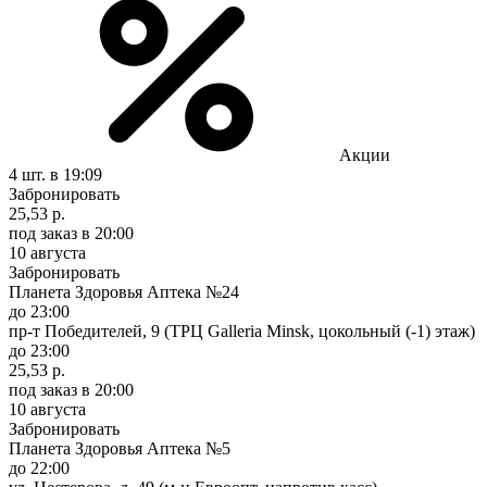
Акции
4 шт.
в 19:09
Забронировать
25,53 р.
под заказ
в 20:00
10 августа
Забронировать
Планета Здоровья Аптека №24
до 23:00
пр-т Победителей, 9 (ТРЦ Galleria Minsk, цокольный (-1) этаж)
до 23:00
25,53 р.
под заказ
в 20:00
10 августа
Забронировать
Планета Здоровья Аптека №5
до 22:00