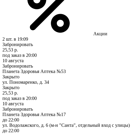
Акции
2 шт.
в 19:09
Забронировать
25,53 р.
под заказ
в 20:00
10 августа
Забронировать
Планета Здоровья Аптека №53
Закрыто
ул. Пономаренко, д. 34
Закрыто
25,53 р.
под заказ
в 20:00
10 августа
Забронировать
Планета Здоровья Аптека №17
до 22:00
ул. Водолажского, д. 6 (м-н "Санта", отдельный вход с улицы)
до 22:00