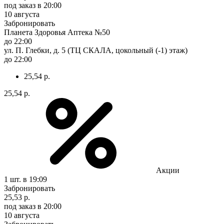
под заказ
в 20:00
10 августа
Забронировать
Планета Здоровья Аптека №50
до 22:00
ул. П. Глебки, д. 5 (ТЦ СКАЛА, цокольный (-1) этаж)
до 22:00
25,54 р.
25,54 р.
Акции
1 шт.
в 19:09
Забронировать
25,53 р.
под заказ
в 20:00
10 августа