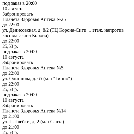
под заказ
в 20:00
10 августа
Забронировать
Планета Здоровья Аптека №25
до 22:00
ул. Денисовская, д. 8/2 (ТЦ Корона-Сити, 1 этаж, напротив
касс магазина Корона)
до 22:00
25,53 р.
под заказ
в 20:00
10 августа
Забронировать
Планета Здоровья Аптека №5
до 22:00
ул. Одинцова, д. 65 (м-н "Гиппо")
до 22:00
25,53 р.
под заказ
в 20:00
10 августа
Забронировать
Планета Здоровья Аптека №14
до 21:00
ул. П. Глебки, д. 2 (м-н Санта)
до 21:00
25,53 р.