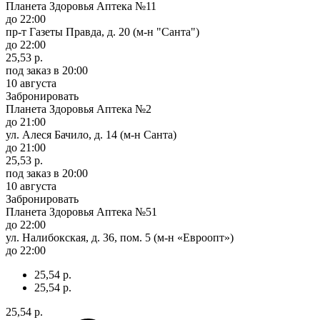
Планета Здоровья Аптека №11
до 22:00
пр-т Газеты Правда, д. 20 (м-н "Санта")
до 22:00
25,53 р.
под заказ
в 20:00
10 августа
Забронировать
Планета Здоровья Аптека №2
до 21:00
ул. Алеся Бачило, д. 14 (м-н Санта)
до 21:00
25,53 р.
под заказ
в 20:00
10 августа
Забронировать
Планета Здоровья Аптека №51
до 22:00
ул. Налибокская, д. 36, пом. 5 (м-н «Евроопт»)
до 22:00
25,54 р.
25,54 р.
25,54 р.