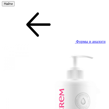
Формы и аналоги