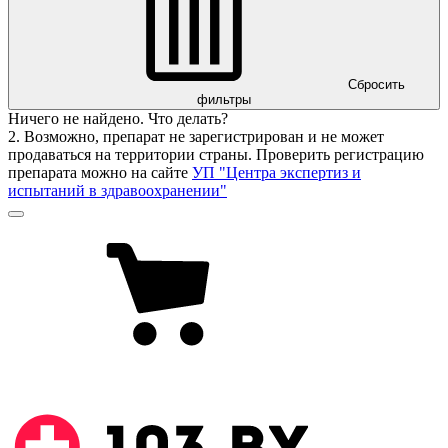
Сбросить
фильтры
Ничего не найдено. Что делать?
2. Возможно, препарат не зарегистрирован и не может
продаваться на территории страны. Проверить регистрацию
препарата можно на сайте
УП "Центра экспертиз и
испытаний в здравоохранении"