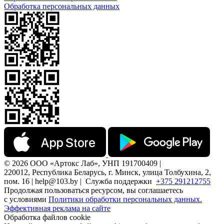
Обработка персональных данных
© 2026 ООО «Артокс Лаб», УНП 191700409 |
220012, Республика Беларусь, г. Минск, улица Толбухина, 2,
пом. 16 | help@103.by |
Служба поддержки
+375 291212755
Продолжая пользоваться ресурсом, вы соглашаетесь
с условиями
Политики обработки персональных данных.
Эффективная реклама на сайте
Обработка файлов cookie