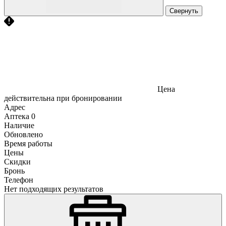
Свернуть
Цена
действительна при бронировании
Адрес
Аптека
0
Наличие
Обновлено
Время работы
Цены
Скидки
Бронь
Телефон
Нет подходящих результатов