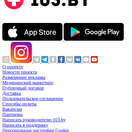
О проекте
Новости проекта
Размещение рекламы
Медицинский маркетинг
Публичный договор
Доставка
Пользовательское соглашение
Способы оплаты
Вакансии
Партнеры
Написать руководителю 103.by
Написать в поддержку
Персональные настройки Cookie