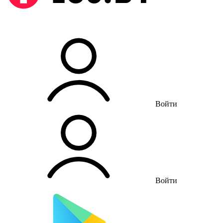
Войти
Войти