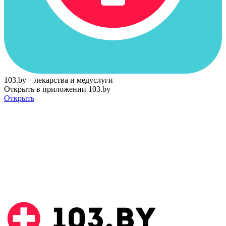
103.by – лекарства и медуслуги
Открыть в приложении 103.by
Открыть