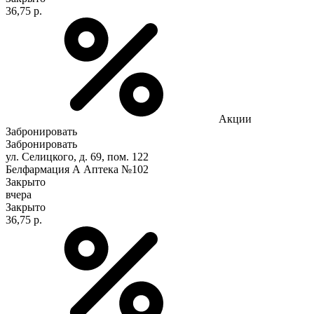
36,75 р.
Акции
Забронировать
Забронировать
ул. Селицкого, д. 69, пом. 122
Белфармация А Аптека №102
Закрыто
вчера
Закрыто
36,75 р.