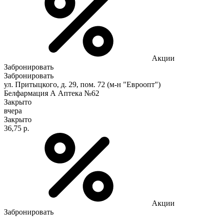
Акции
Забронировать
Забронировать
ул. Притыцкого, д. 29, пом. 72 (м-н "Евроопт")
Белфармация А Аптека №62
Закрыто
вчера
Закрыто
36,75 р.
Акции
Забронировать