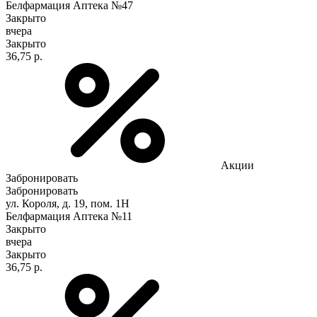
Белфармация Аптека №47
Закрыто
вчера
Закрыто
36,75 р.
Акции
Забронировать
Забронировать
ул. Короля, д. 19, пом. 1Н
Белфармация Аптека №11
Закрыто
вчера
Закрыто
36,75 р.