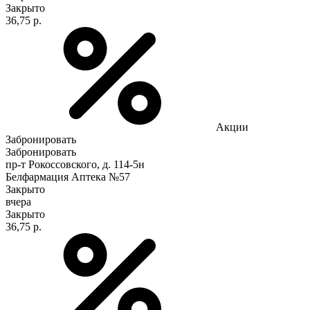
Закрыто
36,75 р.
Акции
Забронировать
Забронировать
пр-т Рокоссовского, д. 114-5н
Белфармация Аптека №57
Закрыто
вчера
Закрыто
36,75 р.