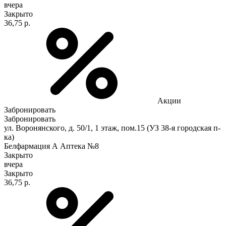
вчера
Закрыто
36,75 р.
Акции
Забронировать
Забронировать
ул. Воронянского, д. 50/1, 1 этаж, пом.15 (УЗ 38-я городская п-
ка)
Белфармация А Аптека №8
Закрыто
вчера
Закрыто
36,75 р.