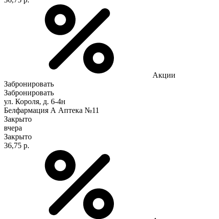
Акции
Забронировать
Забронировать
ул. Короля, д. 6-4н
Белфармация А Аптека №11
Закрыто
вчера
Закрыто
36,75 р.