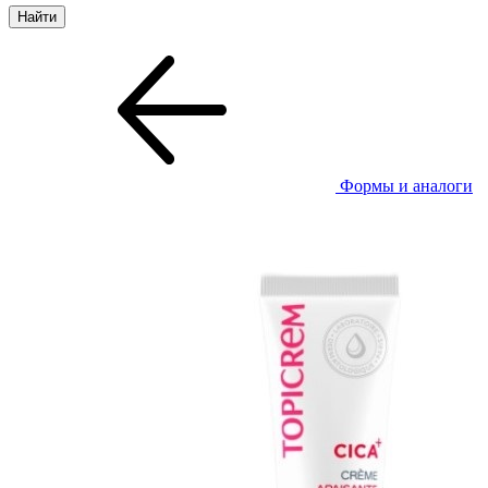
Формы и аналоги