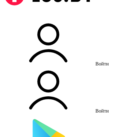
Войти
Войти