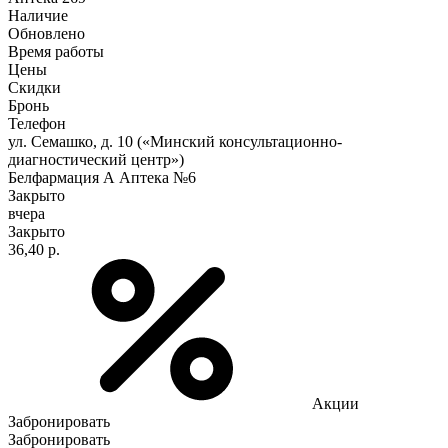
Наличие
Обновлено
Время работы
Цены
Скидки
Бронь
Телефон
ул. Семашко, д. 10 («Минский консультационно-
диагностический центр»)
Белфармация А Аптека №6
Закрыто
вчера
Закрыто
36,40 р.
Акции
Забронировать
Забронировать