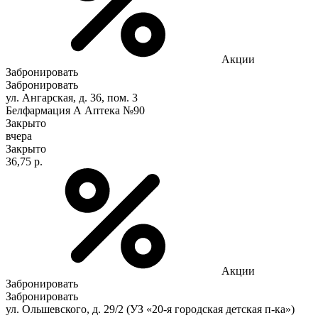
Акции
Забронировать
Забронировать
ул. Ангарская, д. 36, пом. 3
Белфармация А Аптека №90
Закрыто
вчера
Закрыто
36,75 р.
Акции
Забронировать
Забронировать
ул. Ольшевского, д. 29/2 (УЗ «20-я городская детская п-ка»)