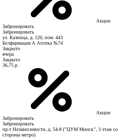
Акции
Забронировать
Забронировать
ул. Казинца, д. 120, пом. 443
Белфармация А Аптека №74
Закрыто
вчера
Закрыто
36,75 р.
Акции
Забронировать
Забронировать
пр-т Независимости, д. 54-8 ("ЦУМ Минск", 3 этаж со
стороны метро)