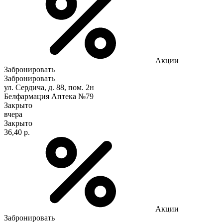
Акции
Забронировать
Забронировать
ул. Сердича, д. 88, пом. 2н
Белфармация Аптека №79
Закрыто
вчера
Закрыто
36,40 р.
Акции
Забронировать