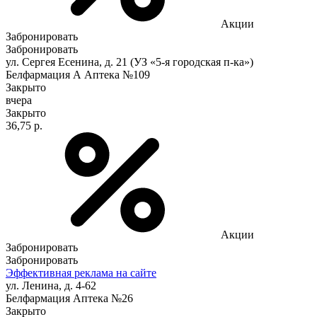
Акции
Забронировать
Забронировать
ул. Сергея Есенина, д. 21 (УЗ «5-я городская п-ка»)
Белфармация А Аптека №109
Закрыто
вчера
Закрыто
36,75 р.
Акции
Забронировать
Забронировать
Эффективная реклама на сайте
ул. Ленина, д. 4-62
Белфармация Аптека №26
Закрыто