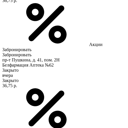
36,75 р.
Акции
Забронировать
Забронировать
пр-т Пушкина, д. 41, пом. 2Н
Белфармация Аптека №62
Закрыто
вчера
Закрыто
36,75 р.