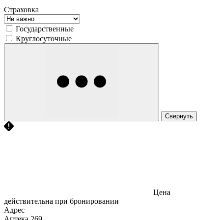
Страховка
Государственные
Круглосуточные
Свернуть
Цена
действительна при бронировании
Адрес
Аптека
269