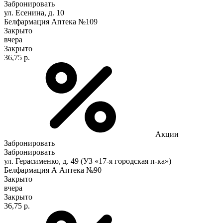
Забронировать
ул. Есенина, д. 10
Белфармация Аптека №109
Закрыто
вчера
Закрыто
36,75 р.
Акции
Забронировать
Забронировать
ул. Герасименко, д. 49 (УЗ «17-я городская п-ка»)
Белфармация А Аптека №90
Закрыто
вчера
Закрыто
36,75 р.