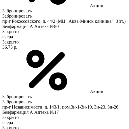
Акции
Забронировать
Забронировать
пр-т Рокоссовского, д. 44/2 (МЦ "Аква-Минск клиника", 3 эт.)
Белфармация А Аптека №80
Закрыто
вчера
Закрыто
36,75 р.
Акции
Забронировать
Забронировать
пр-т Независимости, д. 143/1, пом.3н-1-3н-10, 3н-23, 3н-26
Белфармация А Аптека №17
Закрыто
вчера
Закрыто