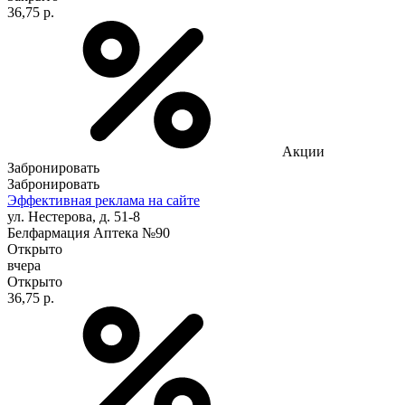
36,75 р.
Акции
Забронировать
Забронировать
Эффективная реклама на сайте
ул. Нестерова, д. 51-8
Белфармация Аптека №90
Открыто
вчера
Открыто
36,75 р.