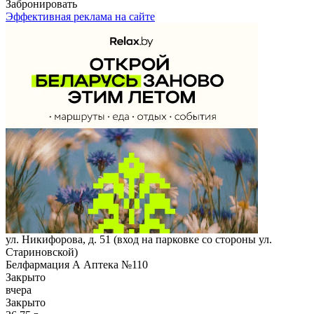
Забронировать
Эффективная реклама на сайте
ул. Никифорова, д. 51 (вход на парковке со стороны ул.
Стариновской)
Белфармация А Аптека №110
Закрыто
вчера
Закрыто