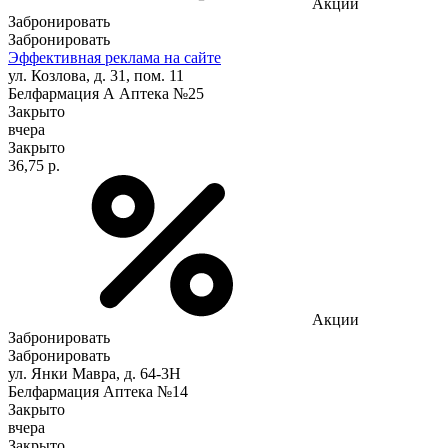
Акции
Забронировать
Забронировать
Эффективная реклама на сайте
ул. Козлова, д. 31, пом. 11
Белфармация А Аптека №25
Закрыто
вчера
Закрыто
36,75 р.
Акции
Забронировать
Забронировать
ул. Янки Мавра, д. 64-3Н
Белфармация Аптека №14
Закрыто
вчера
Закрыто