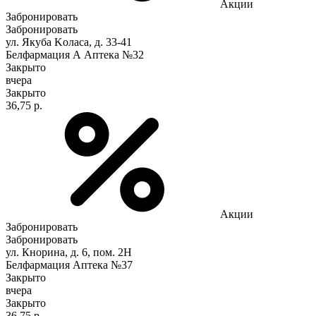
Акции
Забронировать
Забронировать
ул. Якуба Koлaca, д. 33-41
Белфармация А Аптека №32
Закрыто
вчера
Закрыто
36,75 р.
Акции
Забронировать
Забронировать
ул. Кнорина, д. 6, пом. 2Н
Белфармация Аптека №37
Закрыто
вчера
Закрыто
36,75 р.