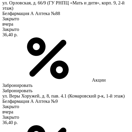
ул. Орловская, д. 66/9 (ГУ РНПЦ «Мать и дитя», корп. 9, 2-й
этаж)
Белфармация А Аптека №88
Закрыто
вчера
Закрыто
36,40 р.
Акции
Забронировать
Забронировать
ул. Веры Хоружей, д. 8, пав. 4.1 (Комаровский р-к, 1-й этаж)
Белфармация А Аптека №9
Закрыто
вчера
Закрыто
36,40 р.