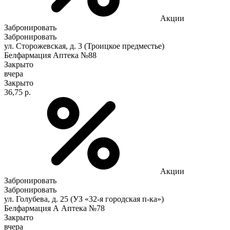
Акции
Забронировать
Забронировать
ул. Сторожевская, д. 3 (Троицкое предместье)
Белфармация Аптека №88
Закрыто
вчера
Закрыто
36,75 р.
Акции
Забронировать
Забронировать
ул. Голубева, д. 25 (УЗ «32-я городская п-ка»)
Белфармация А Аптека №78
Закрыто
вчера