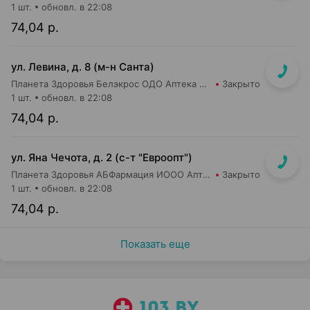
1 шт.
обновл. в 22:08
74,04 р.
ул. Левина, д. 8 (м-н Санта)
Планета Здоровья Белэкрос ОДО Аптека №5
Закрыто
1 шт.
обновл. в 22:08
74,04 р.
ул. Яна Чечота, д. 2 (с-т "Евроопт")
Планета Здоровья АБФармация ИООО Аптека №26
Закрыто
1 шт.
обновл. в 22:08
74,04 р.
Показать еще