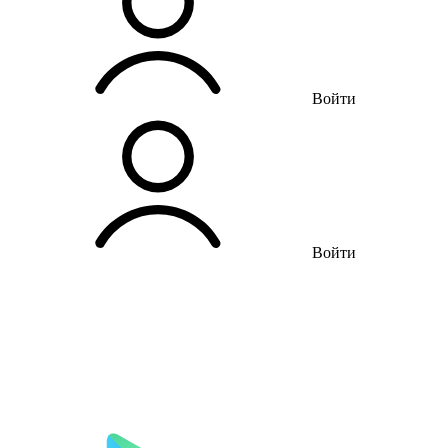
Войти
Войти