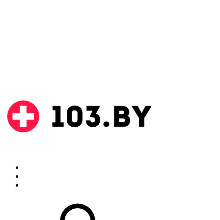
Поиск
Аптеки
Инструкции