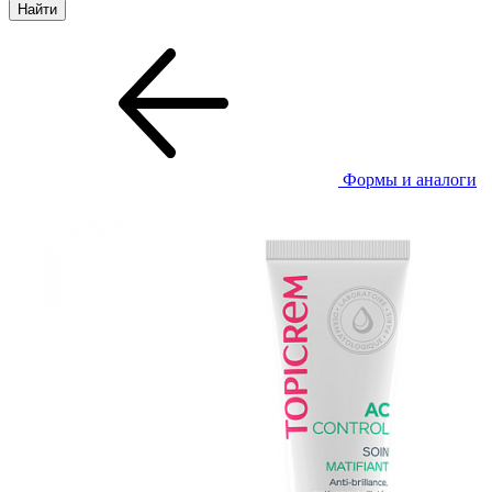
Формы и аналоги