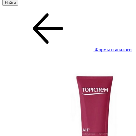
Формы и аналоги