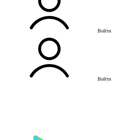
Войти
Войти