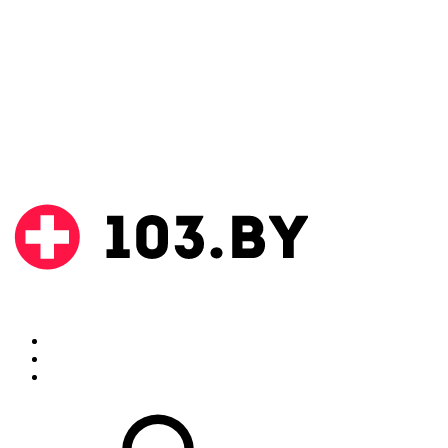
Поиск
Аптеки
Инструкции