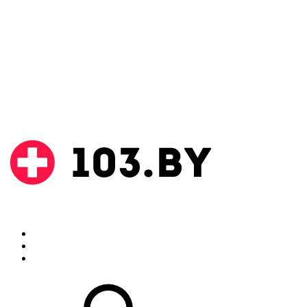
Поиск
Аптеки
Инструкции