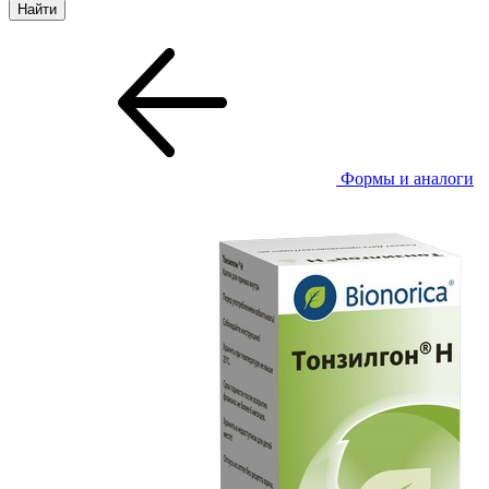
Формы и аналоги