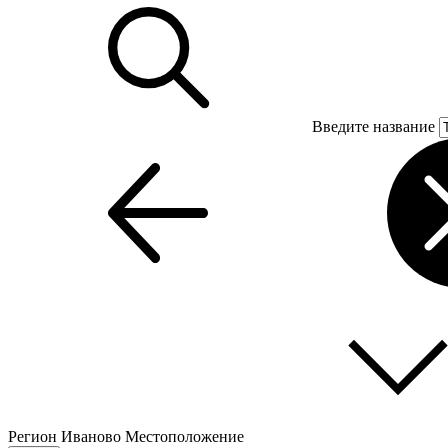
Введите название
Регион
Иваново
Местоположение