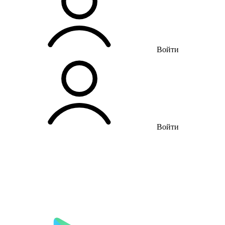
Войти
Войти