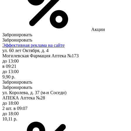
Акции
Забронировать
Забронировать
Эффективная реклама на сайте
ул. 60 лет Октября, д. 4
Могилевская Фармация Аптека №173
до 13:00
в 09:21
до 13:00
9,90 р.
Забронировать
Забронировать
ул. Королева, д. 37 (м-н Соседи)
АПЕКА Аптека №28
до 18:00
2 шт.
в 09:07
до 18:00
10,11 р.