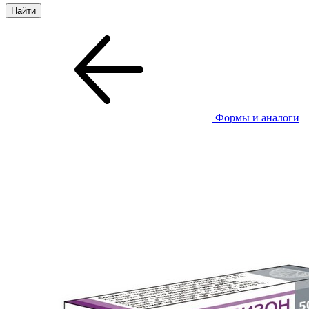
Формы и аналоги