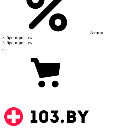
Акции
Забронировать
Забронировать