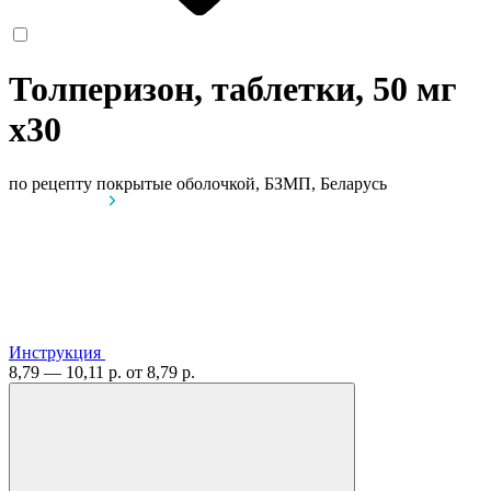
Толперизон, таблетки, 50 мг
x30
по рецепту
покрытые оболочкой, БЗМП, Беларусь
Инструкция
8,79 — 10,11 р.
от 8,79 р.