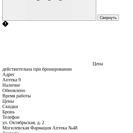
Свернуть
Цена
действительна при бронировании
Адрес
Аптека
9
Наличие
Обновлено
Время работы
Цены
Скидки
Бронь
Телефон
ул. Октябрьская, д. 2
Могилевская Фармация Аптека №48