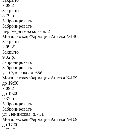
Закрыто
в 09:21
Закрыто
8,79 р.
Забронировать
Забронировать
пер. Черняховского, д. 2
Могилевская Фармация Аптека №136
Закрыто
в 09:21
Закрыто
9,32 р.
Забронировать
Забронировать
ул. Сумченко, д. 65б
Могилевская Фармация Аптека №109
до 19:00
в 09:21
до 19:00
9,32 р.
Забронировать
Забронировать
ул. Ленинская, д. 43а
Могилевская Фармация Аптека №169
до 17:00