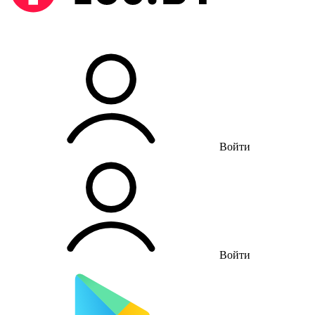
Войти
Войти