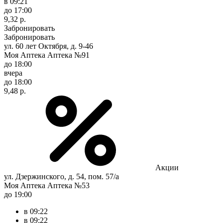
в 09:21
до 17:00
9,32 р.
Забронировать
Забронировать
ул. 60 лет Октября, д. 9-46
Моя Аптека Аптека №91
до 18:00
вчера
до 18:00
9,48 р.
Акции
ул. Дзержинского, д. 54, пом. 57/а
Моя Аптека Аптека №53
до 19:00
в 09:22
в 09:22