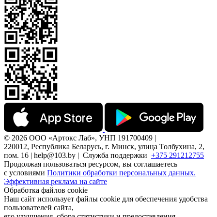
© 2026 ООО «Артокс Лаб», УНП 191700409 |
220012, Республика Беларусь, г. Минск, улица Толбухина, 2,
пом. 16 | help@103.by |
Служба поддержки
+375 291212755
Продолжая пользоваться ресурсом, вы соглашаетесь
с условиями
Политики обработки персональных данных.
Эффективная реклама на сайте
Обработка файлов cookie
Наш сайт использует файлы cookie для обеспечения удобства
пользователей сайта,
его улучшения, сбора статистики и предоставления