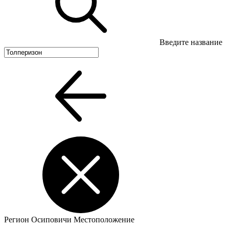
Введите название
Регион
Осиповичи
Местоположение