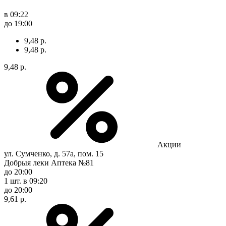
в 09:22
до 19:00
9,48 р.
9,48 р.
9,48 р.
Акции
ул. Сумченко, д. 57а, пом. 15
Добрыя леки Аптека №81
до 20:00
1 шт.
в 09:20
до 20:00
9,61 р.