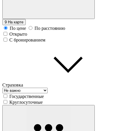
9
На карте
По цене
По расстоянию
Открыто
С бронированием
Страховка
Государственные
Круглосуточные