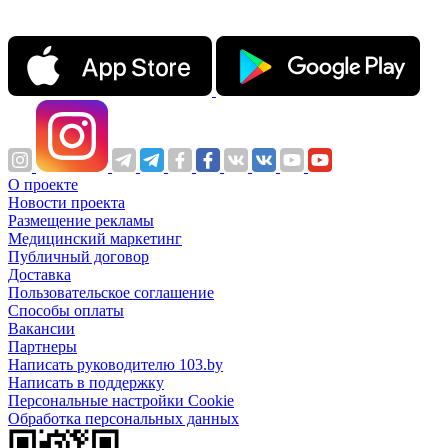
О проекте
Новости проекта
Размещение рекламы
Медицинский маркетинг
Публичный договор
Доставка
Пользовательское соглашение
Способы оплаты
Вакансии
Партнеры
Написать руководителю 103.by
Написать в поддержку
Персональные настройки Cookie
Обработка персональных данных