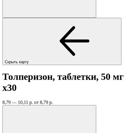
Скрыть карту
Толперизон, таблетки, 50 мг
x30
8,79 — 10,11 р.
от 8,79 р.