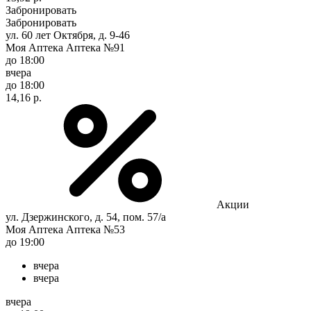
Забронировать
Забронировать
ул. 60 лет Октября, д. 9-46
Моя Аптека Аптека №91
до 18:00
вчера
до 18:00
14,16 р.
Акции
ул. Дзержинского, д. 54, пом. 57/а
Моя Аптека Аптека №53
до 19:00
вчера
вчера
вчера