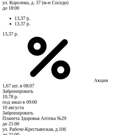
ул. Королева, д. 37 (м-н Соседи)
до 18:00
13,37 р.
13,37 р.
13,37 р.
Акции
1,67 шт.
в 08:07
Забронировать
10,78 р.
под заказ
в 09:00
10 августа
Забронировать
Планета Здоровья Аптека №29
до 21:00
ул. Рабоче-Крестьянская, д.10б
до 21:00