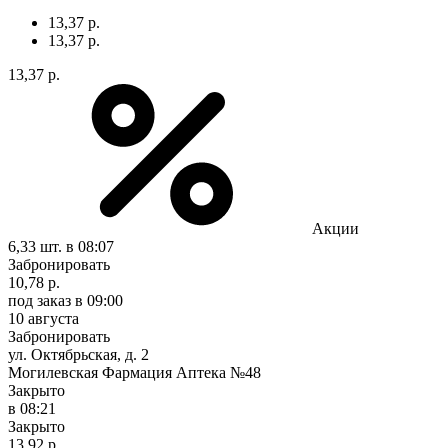
13,37 р.
13,37 р.
13,37 р.
Акции
6,33 шт.
в 08:07
Забронировать
10,78 р.
под заказ
в 09:00
10 августа
Забронировать
ул. Октябрьская, д. 2
Могилевская Фармация Аптека №48
Закрыто
в 08:21
Закрыто
13,92 р.