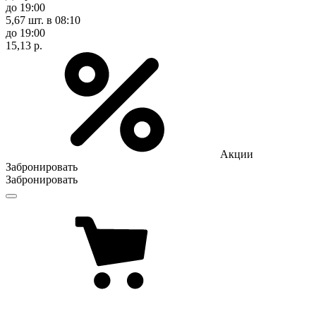
до 19:00
5,67 шт.
в 08:10
до 19:00
15,13 р.
Акции
Забронировать
Забронировать