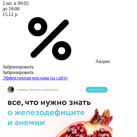
2 шт.
в 09:02
до 18:00
15,12 р.
Акции
Забронировать
Забронировать
Эффективная реклама на сайте