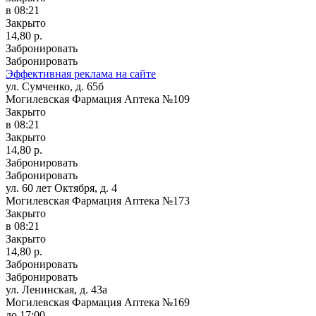
в 08:21
Закрыто
14,80 р.
Забронировать
Забронировать
Эффективная реклама на сайте
ул. Сумченко, д. 65б
Могилевская Фармация Аптека №109
Закрыто
в 08:21
Закрыто
14,80 р.
Забронировать
Забронировать
ул. 60 лет Октября, д. 4
Могилевская Фармация Аптека №173
Закрыто
в 08:21
Закрыто
14,80 р.
Забронировать
Забронировать
ул. Ленинская, д. 43а
Могилевская Фармация Аптека №169
до 17:00