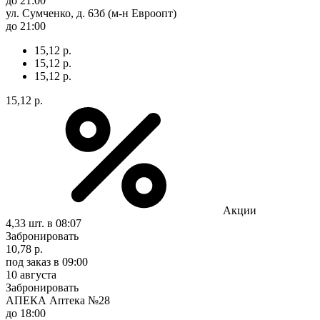
до 21:00
ул. Сумченко, д. 63б (м-н Евроопт)
до 21:00
15,12 р.
15,12 р.
15,12 р.
15,12 р.
Акции
4,33 шт.
в 08:07
Забронировать
10,78 р.
под заказ
в 09:00
10 августа
Забронировать
АПЕКА Аптека №28
до 18:00