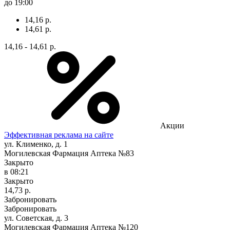
до 19:00
14,16 р.
14,61 р.
14,16 - 14,61 р.
Акции
Эффективная реклама на сайте
ул. Клименко, д. 1
Могилевская Фармация Аптека №83
Закрыто
в 08:21
Закрыто
14,73 р.
Забронировать
Забронировать
ул. Советская, д. 3
Могилевская Фармация Аптека №120