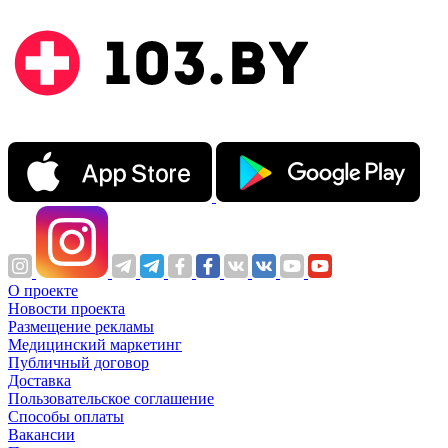
О проекте
Новости проекта
Размещение рекламы
Медицинский маркетинг
Публичный договор
Доставка
Пользовательское соглашение
Способы оплаты
Вакансии