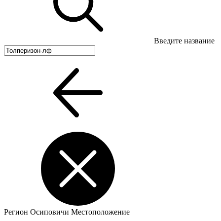
Введите название
Регион
Осиповичи
Местоположение