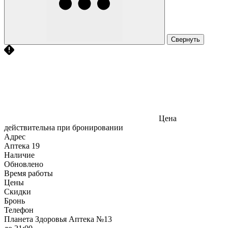
Свернуть
Цена
действительна при бронировании
Адрес
Аптека
19
Наличие
Обновлено
Время работы
Цены
Скидки
Бронь
Телефон
Планета Здоровья Аптека №13