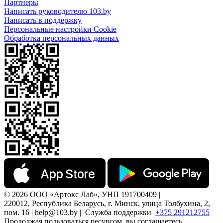
Партнеры
Написать руководителю 103.by
Написать в поддержку
Персональные настройки Cookie
Обработка персональных данных
© 2026 ООО «Артокс Лаб», УНП 191700409 |
220012, Республика Беларусь, г. Минск, улица Толбухина, 2,
пом. 16 | help@103.by |
Служба поддержки
+375 291212755
Продолжая пользоваться ресурсом, вы соглашаетесь