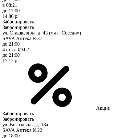
в 08:21
до 17:00
14,80 р.
Забронировать
Забронировать
ул. Сташкевича, д. 43 (м-н «Соседи»)
SAVA Аптека №37
до 21:00
4 шт.
в 09:02
до 21:00
15,12 р.
Акции
Забронировать
Забронировать
ул. Вокзальная, д. 18а
SAVA Аптека №22
до 18:00