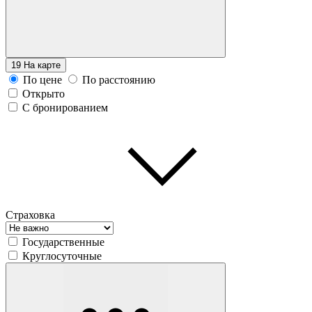
19
На карте
По цене
По расстоянию
Открыто
С бронированием
Страховка
Государственные
Круглосуточные