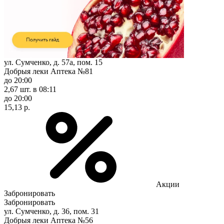
ул. Сумченко, д. 57а, пом. 15
Добрыя леки Аптека №81
до 20:00
2,67 шт.
в 08:11
до 20:00
15,13 р.
Акции
Забронировать
Забронировать
ул. Сумченко, д. 36, пом. 31
Добрыя леки Аптека №56