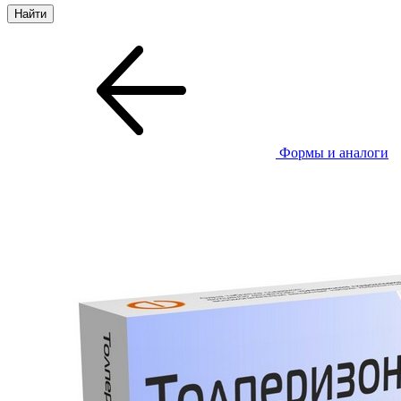
Формы и аналоги