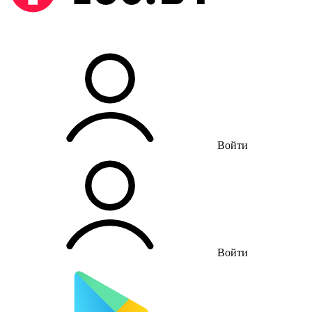
Войти
Войти