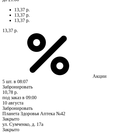
13,37 р.
13,37 р.
13,37 р.
13,37 р.
Акции
5 шт.
в 08:07
Забронировать
10,78 р.
под заказ
в 09:00
10 августа
Забронировать
Планета Здоровья Аптека №42
Закрыто
ул. Сумченко, д. 17а
Закрыто