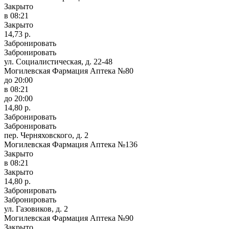
Закрыто
в 08:21
Закрыто
14,73 р.
Забронировать
Забронировать
ул. Социалистическая, д. 22-48
Могилевская Фармация Аптека №80
до 20:00
в 08:21
до 20:00
14,80 р.
Забронировать
Забронировать
пер. Черняховского, д. 2
Могилевская Фармация Аптека №136
Закрыто
в 08:21
Закрыто
14,80 р.
Забронировать
Забронировать
ул. Газовиков, д. 2
Могилевская Фармация Аптека №90
Закрыто