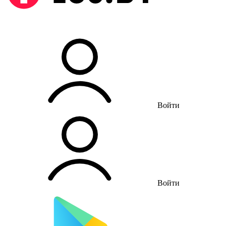
Войти
Войти