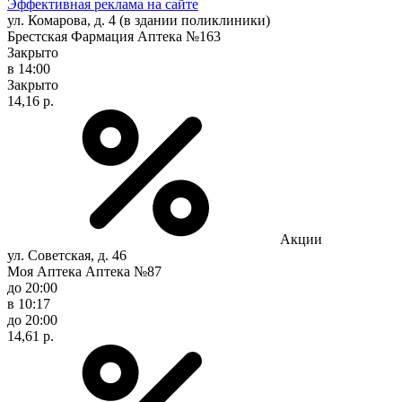
Эффективная реклама на сайте
ул. Комарова, д. 4 (в здании поликлиники)
Брестская Фармация Аптека №163
Закрыто
в 14:00
Закрыто
14,16 р.
Акции
ул. Советская, д. 46
Моя Аптека Аптека №87
до 20:00
в 10:17
до 20:00
14,61 р.