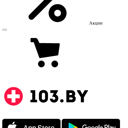
Акции