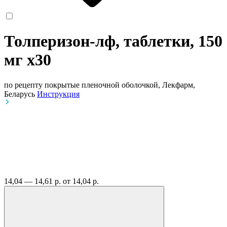
Толперизон-лф, таблетки, 150
мг
x30
по рецепту
покрытые пленочной оболочкой, Лекфарм,
Беларусь
Инструкция
14,04 — 14,61 р.
от 14,04 р.