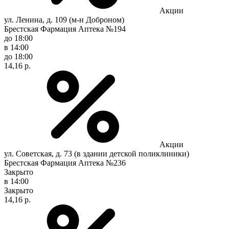
Акции
ул. Ленина, д. 109 (м-н Доброном)
Брестская Фармация Аптека №194
до 18:00
в 14:00
до 18:00
14,16 р.
Акции
ул. Советская, д. 73 (в здании детской поликлиники)
Брестская Фармация Аптека №236
Закрыто
в 14:00
Закрыто
14,16 р.