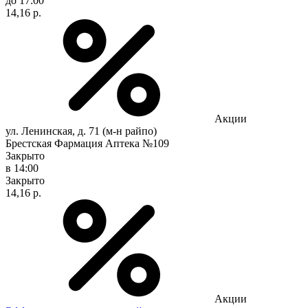
до 17:00
14,16 р.
Акции
ул. Ленинская, д. 71 (м-н райпо)
Брестская Фармация Аптека №109
Закрыто
в 14:00
Закрыто
14,16 р.
Акции