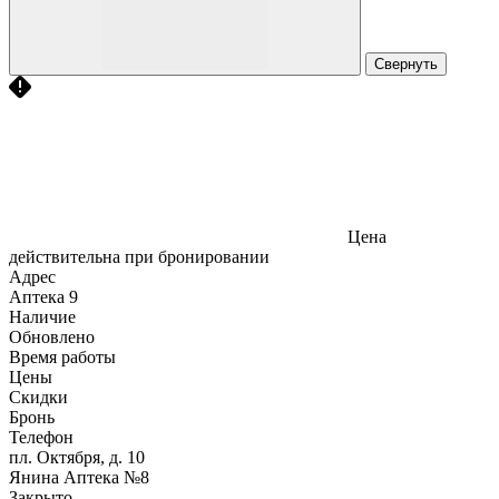
Свернуть
Цена
действительна при бронировании
Адрес
Аптека
9
Наличие
Обновлено
Время работы
Цены
Скидки
Бронь
Телефон
пл. Октября, д. 10
Янина Аптека №8
Закрыто