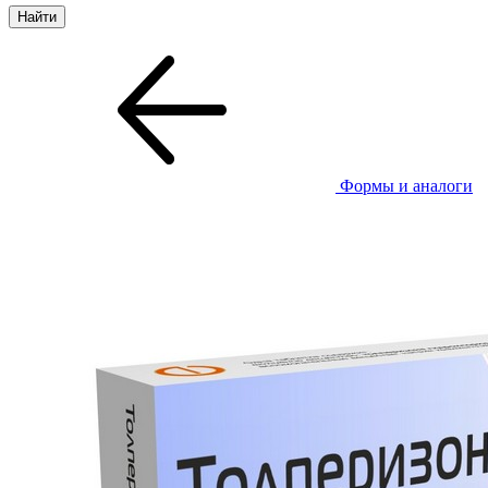
Формы и аналоги