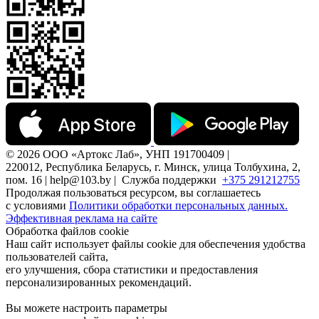
© 2026 ООО «Артокс Лаб», УНП 191700409 |
220012, Республика Беларусь, г. Минск, улица Толбухина, 2,
пом. 16 | help@103.by |
Служба поддержки
+375 291212755
Продолжая пользоваться ресурсом, вы соглашаетесь
с условиями
Политики обработки персональных данных.
Эффективная реклама на сайте
Обработка файлов cookie
Наш сайт использует файлы cookie для обеспечения удобства
пользователей сайта,
его улучшения, сбора статистики и предоставления
персонализированных рекомендаций.
Вы можете настроить параметры