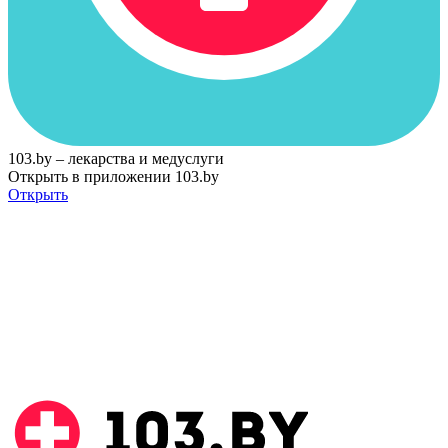
103.by – лекарства и медуслуги
Открыть в приложении 103.by
Открыть