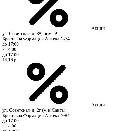
Акции
ул. Советская, д. 38, пом. 59
Брестская Фармация Аптека №74
до 17:00
в 14:00
до 17:00
14,16 р.
Акции
ул. Советская, д. 2г (м-н Санта)
Брестская Фармация Аптека №84
до 17:00
в 14:00