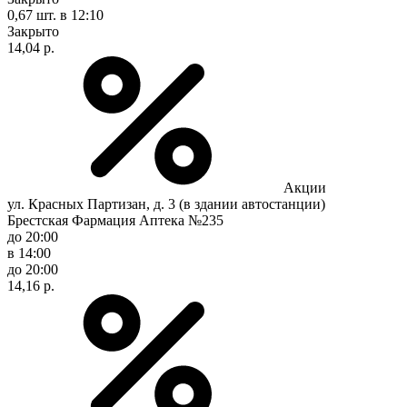
0,67 шт.
в 12:10
Закрыто
14,04 р.
Акции
ул. Красных Партизан, д. 3 (в здании автостанции)
Брестская Фармация Аптека №235
до 20:00
в 14:00
до 20:00
14,16 р.