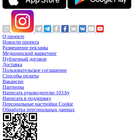
О проекте
Новости проекта
Размещение рекламы
Медицинский маркетинг
Публичный договор
Доставка
Пользовательское соглашение
Способы оплаты
Вакансии
Партнеры
Написать руководителю 103.by
Написать в поддержку
Персональные настройки Cookie
Обработка персональных данных