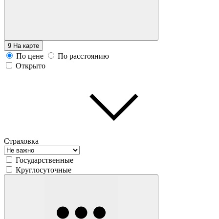
9
На карте
По цене
По расстоянию
Открыто
Страховка
Государственные
Круглосуточные