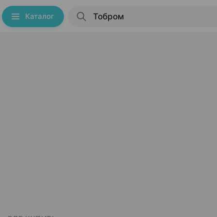
Каталог