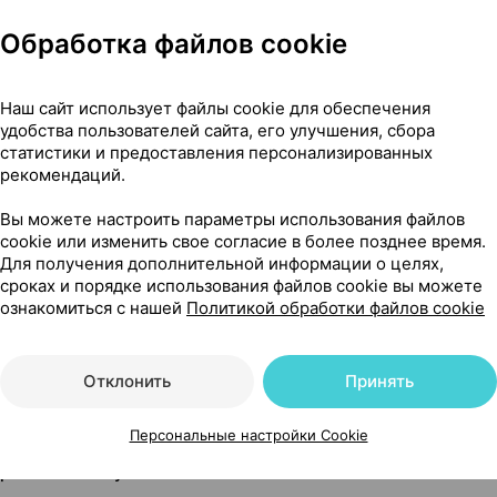
Обработка файлов cookie
Наш сайт использует файлы cookie для обеспечения
удобства пользователей сайта, его улучшения, сбора
статистики и предоставления персонализированных
рекомендаций.
Вы можете настроить параметры использования файлов
cookie или изменить свое согласие в более позднее время.
Для получения дополнительной информации о целях,
сроках и порядке использования файлов cookie вы можете
ознакомиться с нашей
Политикой обработки файлов cookie
Читать полностью
Отклонить
Принять
Персональные настройки Cookie
фарм Компани Румыния