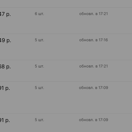
47 р.
6 шт.
обновл. в 17:21
49 р.
5 шт.
обновл. в 17:16
68 р.
5 шт.
обновл. в 17:21
91 р.
5 шт.
обновл. в 17:09
91 р.
5 шт.
обновл. в 17:09