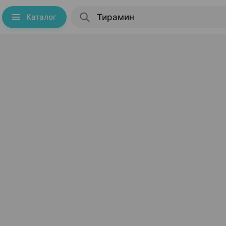
Каталог