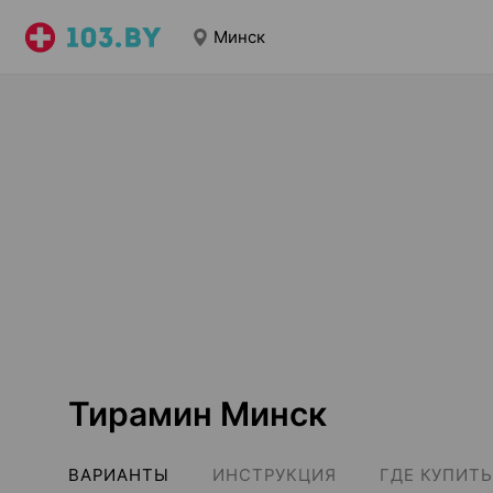
Минск
Тирамин Минск
ВАРИАНТЫ
ИНСТРУКЦИЯ
ГДЕ КУПИТЬ