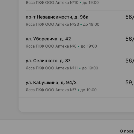
Ясса ПКФ ООО Аптека №10
до 19:00
56,
пр-т Независимости, д. 96а
Ясса ПКФ ООО Аптека №23
до 19:00
56,
ул. Уборевича, д. 42
Ясса ПКФ ООО Аптека №8
до 19:00
56,
ул. Селицкого, д. 87
Ясса ПКФ ООО Аптека №11
до 19:00
59,
ул. Кабушкина, д. 94/2
Ясса ПКФ ООО Аптека №7
до 19:00
О прое