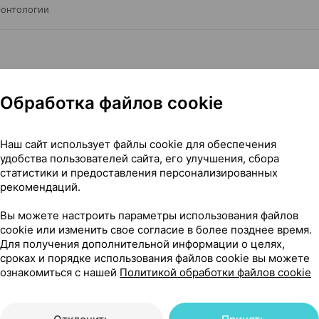
ронтологии
Обработка файлов cookie
Наш сайт использует файлы cookie для обеспечения
удобства пользователей сайта, его улучшения, сбора
статистики и предоставления персонализированных
рекомендаций.
Вы можете настроить параметры использования файлов
cookie или изменить свое согласие в более позднее время.
Для получения дополнительной информации о целях,
Читать полностью
сроках и порядке использования файлов cookie вы можете
ознакомиться с нашей
Политикой обработки файлов cookie