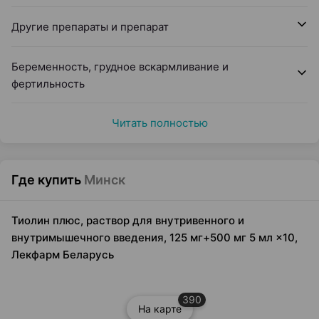
Другие препараты и препарат
Беременность, грудное вскармливание и
фертильность
Читать полностью
Где купить
Минск
Тиолин плюс, раствор для внутривенного и
внутримышечного введения, 125 мг+500 мг 5 мл ×10,
Лекфарм Беларусь
390
На карте