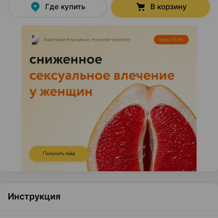
Где купить
В корзину
Инструкция