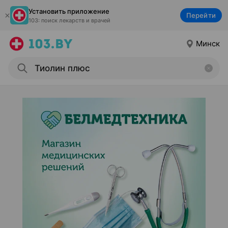
Установить приложение
Перейти
103: поиск лекарств и врачей
Минск