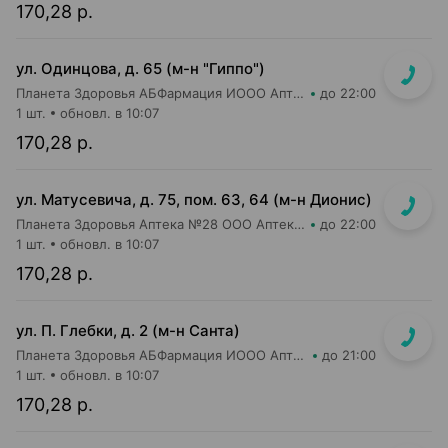
170,28 р.
ул. Одинцова, д. 65 (м-н "Гиппо")
Планета Здоровья АБФармация ИООО Аптека №5
до 22:00
1 шт.
обновл. в 10:07
170,28 р.
ул. Матусевича, д. 75, пом. 63, 64 (м-н Дионис)
Планета Здоровья Аптека №28 ООО Аптека №4
до 22:00
1 шт.
обновл. в 10:07
170,28 р.
ул. П. Глебки, д. 2 (м-н Санта)
Планета Здоровья АБФармация ИООО Аптека №14
до 21:00
1 шт.
обновл. в 10:07
170,28 р.