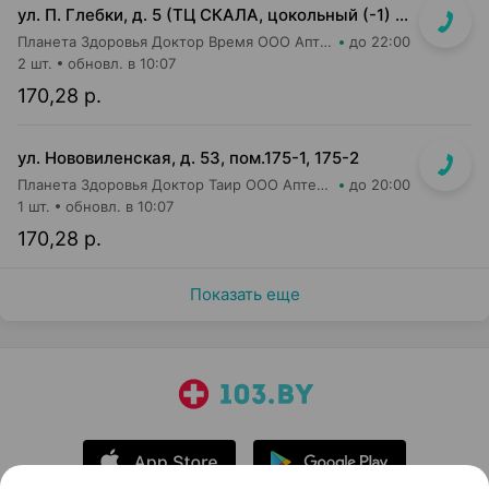
ул. П. Глебки, д. 5 (ТЦ СКАЛА, цокольный (-1) этаж)
Планета Здоровья Доктор Время ООО Аптека №50
до 22:00
2 шт.
обновл. в 10:07
170,28 р.
ул. Нововиленская, д. 53, пом.175-1, 175-2
Планета Здоровья Доктор Таир ООО Аптека №5
до 20:00
1 шт.
обновл. в 10:07
170,28 р.
Показать еще