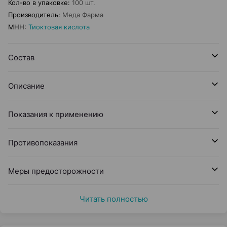
Кол-во в упаковке
:
100 шт.
Производитель
:
Меда Фарма
МНН
:
Тиоктовая кислота
Состав
Описание
Показания к применению
Противопоказания
Меры предосторожности
Читать полностью