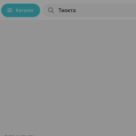
Каталог