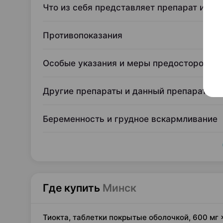
Что из себя представляет препарат и для
Противопоказания
Особые указания и меры предосторожно
Другие препараты и данный препарат
Беременность и грудное вскармливание
Где купить
Минск
Тиокта, таблетки покрытые оболочкой, 600 мг