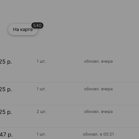
540
На карте
25 р.
1 шт.
обновл. вчера
25 р.
1 шт.
обновл. вчера
25 р.
2 шт.
обновл. вчера
47 р.
1 шт.
обновл. в 00:21