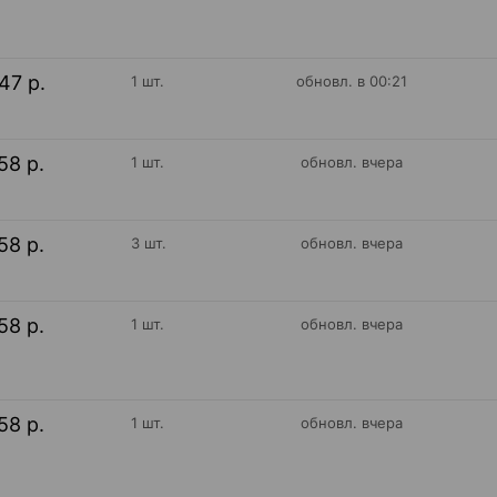
47 р.
1 шт.
обновл. в 00:21
58 р.
1 шт.
обновл. вчера
58 р.
3 шт.
обновл. вчера
58 р.
1 шт.
обновл. вчера
58 р.
1 шт.
обновл. вчера